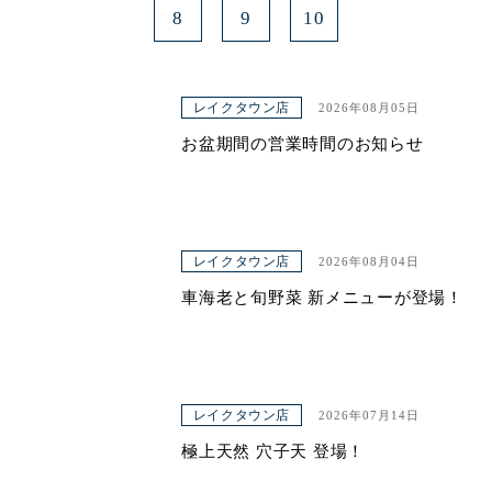
8
9
10
レイクタウン店
2026年08月05日
お盆期間の営業時間のお知らせ
レイクタウン店
2026年08月04日
車海老と旬野菜 新メニューが登場！
レイクタウン店
2026年07月14日
極上天然 穴子天 登場！