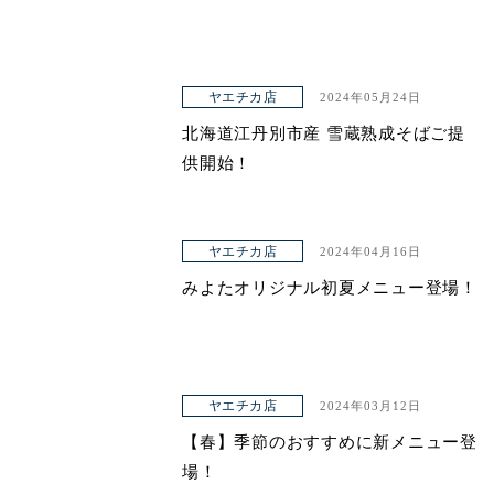
ヤエチカ店
2024年05月24日
北海道江丹別市産 雪蔵熟成そばご提
供開始！
ヤエチカ店
2024年04月16日
みよたオリジナル初夏メニュー登場！
ヤエチカ店
2024年03月12日
【春】季節のおすすめに新メニュー登
場！