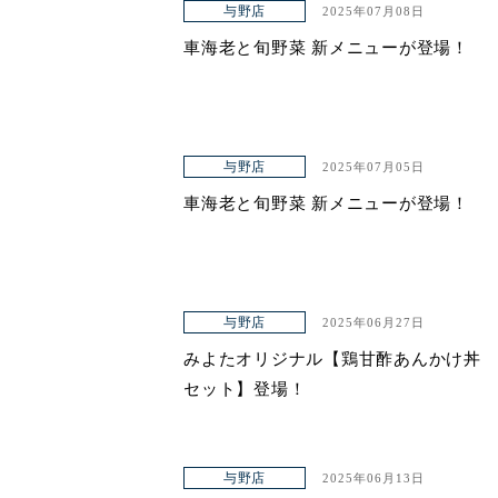
与野店
2025年07月08日
車海老と旬野菜 新メニューが登場！
与野店
2025年07月05日
車海老と旬野菜 新メニューが登場！
与野店
2025年06月27日
みよたオリジナル【鶏甘酢あんかけ丼
セット】登場！
与野店
2025年06月13日