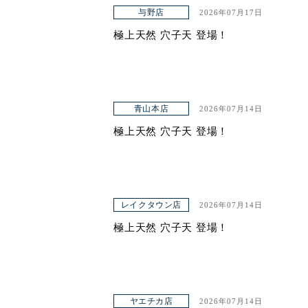
アクセス
与野店
2026年07月17日
極上天然 穴子天 登場！
青山本店
2026年07月14日
極上天然 穴子天 登場！
レイクタウン店
2026年07月14日
極上天然 穴子天 登場！
ヤエチカ店
2026年07月14日