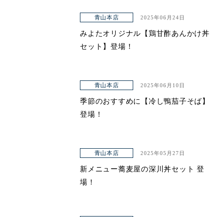
青山本店
2025年06月24日
みよたオリジナル【鶏甘酢あんかけ丼
セット】登場！
青山本店
2025年06月10日
季節のおすすめに【冷し鴨茄子そば】
登場！
青山本店
2025年05月27日
新メニュー蕎麦屋の深川丼セット 登
場！