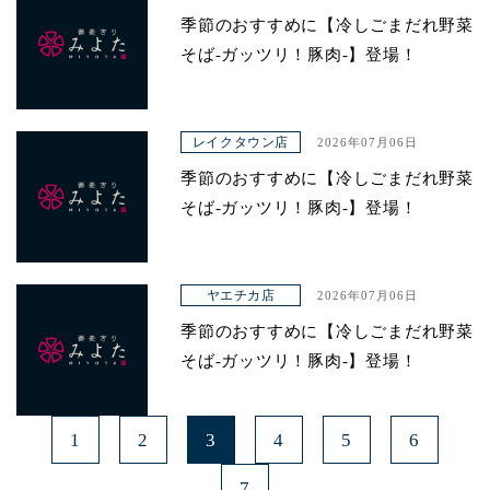
季節のおすすめに【冷しごまだれ野菜
そば-ガッツリ！豚肉-】登場！
レイクタウン店
2026年07月06日
季節のおすすめに【冷しごまだれ野菜
そば-ガッツリ！豚肉-】登場！
ヤエチカ店
2026年07月06日
季節のおすすめに【冷しごまだれ野菜
そば-ガッツリ！豚肉-】登場！
1
2
3
4
5
6
7