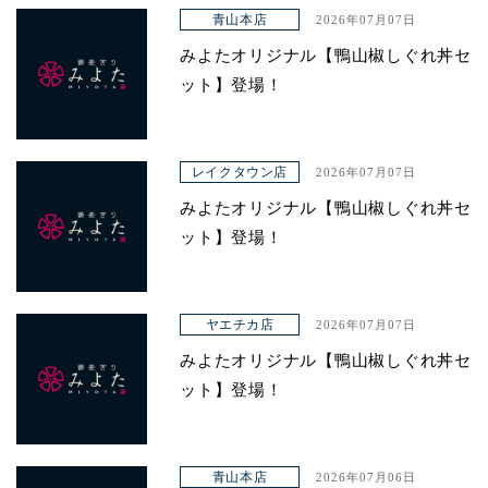
アクセス
青山本店
2026年07月07日
みよたオリジナル【鴨山椒しぐれ丼セ
ット】登場！
レイクタウン店
2026年07月07日
みよたオリジナル【鴨山椒しぐれ丼セ
ット】登場！
ヤエチカ店
2026年07月07日
みよたオリジナル【鴨山椒しぐれ丼セ
ット】登場！
青山本店
2026年07月06日