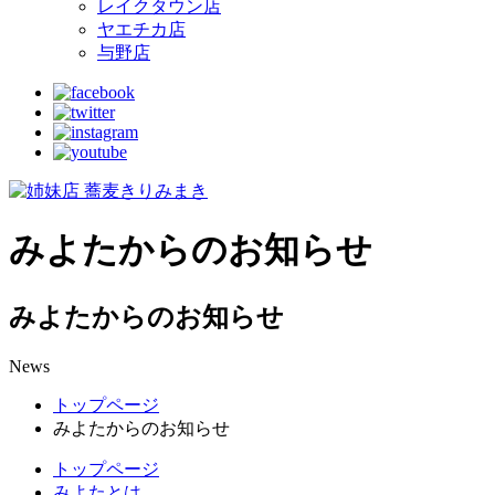
レイクタウン店
ヤエチカ店
与野店
みよたからのお知らせ
みよたからのお知らせ
News
トップページ
みよたからのお知らせ
トップページ
みよたとは