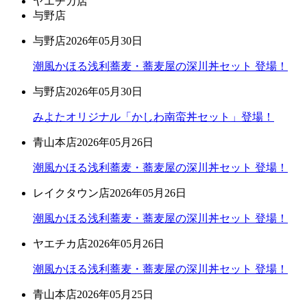
ヤエチカ店
与野店
与野店
2026年05月30日
潮風かほる浅利蕎麦・蕎麦屋の深川丼セット 登場！
与野店
2026年05月30日
みよたオリジナル「かしわ南蛮丼セット」登場！
青山本店
2026年05月26日
潮風かほる浅利蕎麦・蕎麦屋の深川丼セット 登場！
レイクタウン店
2026年05月26日
潮風かほる浅利蕎麦・蕎麦屋の深川丼セット 登場！
ヤエチカ店
2026年05月26日
潮風かほる浅利蕎麦・蕎麦屋の深川丼セット 登場！
青山本店
2026年05月25日