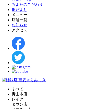
みよたのこだわり
畑だより
メニュー
店舗一覧
お知らせ
アクセス
すべて
青山本店
レイク
タウン店