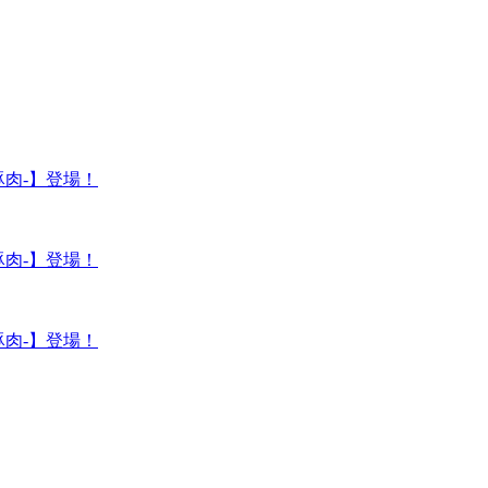
肉-】登場！
肉-】登場！
肉-】登場！