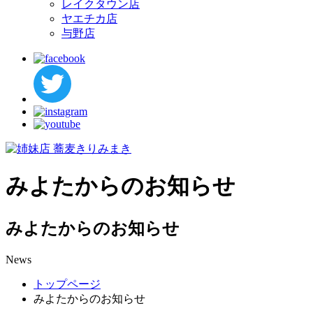
レイクタウン店
ヤエチカ店
与野店
みよたからのお知らせ
みよたからのお知らせ
News
トップページ
みよたからのお知らせ