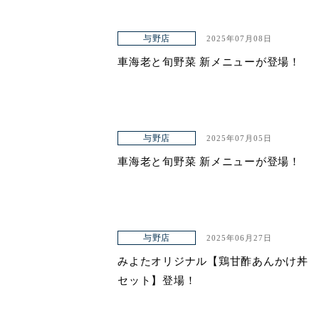
与野店
2025年07月08日
車海老と旬野菜 新メニューが登場！
与野店
2025年07月05日
車海老と旬野菜 新メニューが登場！
与野店
2025年06月27日
みよたオリジナル【鶏甘酢あんかけ丼
セット】登場！