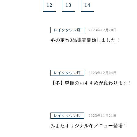
12
13
14
レイクタウン店
2023年12月20日
冬の定番3品販売開始しました！
レイクタウン店
2023年12月04日
【冬】季節のおすすめが変わります！
レイクタウン店
2023年11月21日
みよたオリジナル冬メニュー登場！