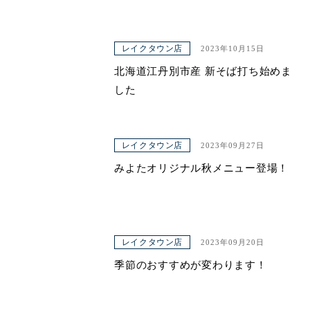
レイクタウン店
2023年10月15日
北海道江丹別市産 新そば打ち始めま
した
レイクタウン店
2023年09月27日
みよたオリジナル秋メニュー登場！
レイクタウン店
2023年09月20日
季節のおすすめが変わります！