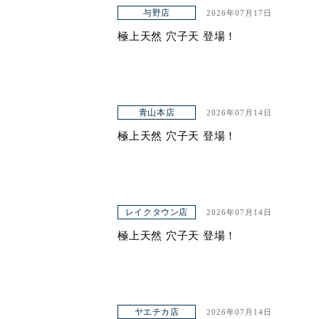
アクセス
与野店
2026年07月17日
極上天然 穴子天 登場！
青山本店
2026年07月14日
極上天然 穴子天 登場！
レイクタウン店
2026年07月14日
極上天然 穴子天 登場！
ヤエチカ店
2026年07月14日