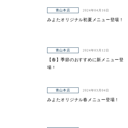
青山本店
2024年04月16日
みよたオリジナル初夏メニュー登場！
青山本店
2024年03月12日
【春】季節のおすすめに新メニュー登
場！
青山本店
2024年03月04日
みよたオリジナル春メニュー登場！