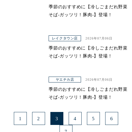
季節のおすすめに【冷しごまだれ野菜
そば-ガッツリ！豚肉-】登場！
レイクタウン店
2026年07月06日
季節のおすすめに【冷しごまだれ野菜
そば-ガッツリ！豚肉-】登場！
ヤエチカ店
2026年07月06日
季節のおすすめに【冷しごまだれ野菜
そば-ガッツリ！豚肉-】登場！
1
2
3
4
5
6
7