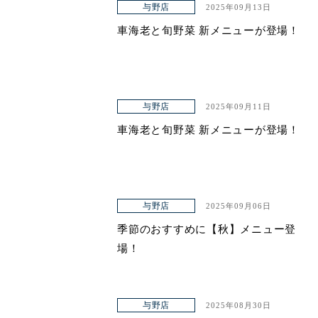
与野店
2025年09月13日
車海老と旬野菜 新メニューが登場！
与野店
2025年09月11日
車海老と旬野菜 新メニューが登場！
与野店
2025年09月06日
季節のおすすめに【秋】メニュー登
場！
与野店
2025年08月30日