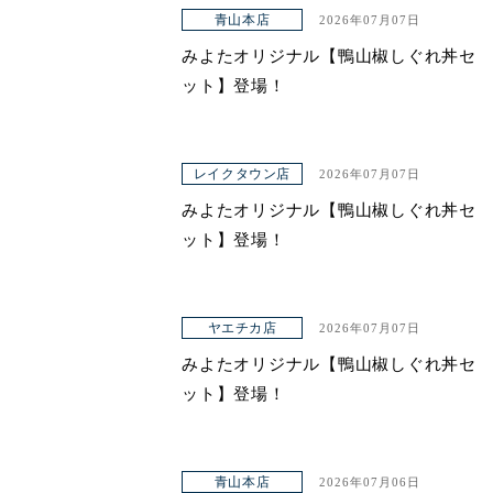
アクセス
青山本店
2026年07月07日
みよたオリジナル【鴨山椒しぐれ丼セ
ット】登場！
レイクタウン店
2026年07月07日
みよたオリジナル【鴨山椒しぐれ丼セ
ット】登場！
ヤエチカ店
2026年07月07日
みよたオリジナル【鴨山椒しぐれ丼セ
ット】登場！
青山本店
2026年07月06日