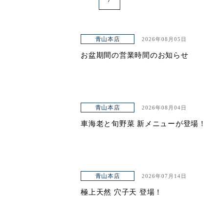
青山本店
2026年08月05日
お盆期間の営業時間のお知らせ
青山本店
2026年08月04日
車海老と旬野菜 新メニューが登場！
青山本店
2026年07月14日
極上天然 穴子天 登場！