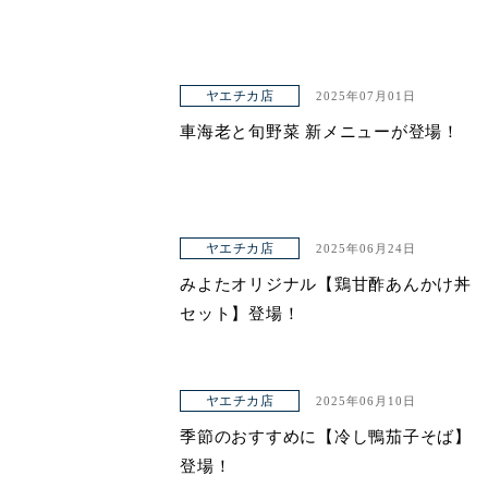
ヤエチカ店
2025年07月01日
車海老と旬野菜 新メニューが登場！
ヤエチカ店
2025年06月24日
みよたオリジナル【鶏甘酢あんかけ丼
セット】登場！
ヤエチカ店
2025年06月10日
季節のおすすめに【冷し鴨茄子そば】
登場！