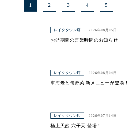
1
2
3
4
5
レイクタウン店
2026年08月05日
お盆期間の営業時間のお知らせ
レイクタウン店
2026年08月04日
車海老と旬野菜 新メニューが登場！
レイクタウン店
2026年07月14日
極上天然 穴子天 登場！