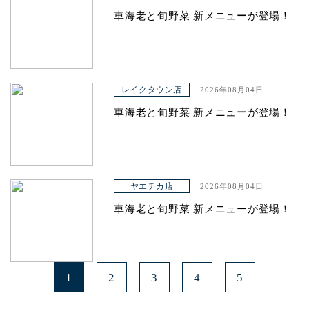
車海老と旬野菜 新メニューが登場！
レイクタウン店
2026年08月04日
車海老と旬野菜 新メニューが登場！
ヤエチカ店
2026年08月04日
車海老と旬野菜 新メニューが登場！
1
2
3
4
5