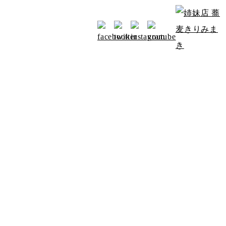
お知らせ
アクセス
みよたからのお知らせ