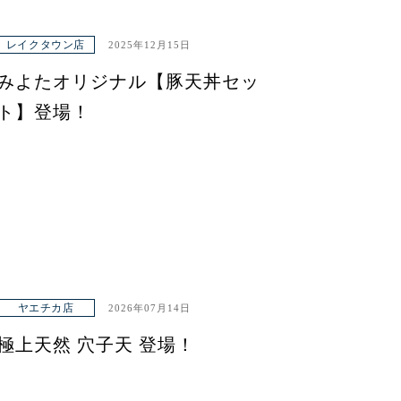
レイクタウン店
2025年12月15日
みよたオリジナル【豚天丼セッ
ト】登場！
ヤエチカ店
2026年07月14日
極上天然 穴子天 登場！