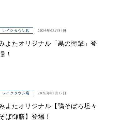
レイクタウン店
2026年03月24日
みよたオリジナル「黒の衝撃」登
場！
レイクタウン店
2026年02月17日
みよたオリジナル【鴨そぼろ坦々
そば御膳】登場！