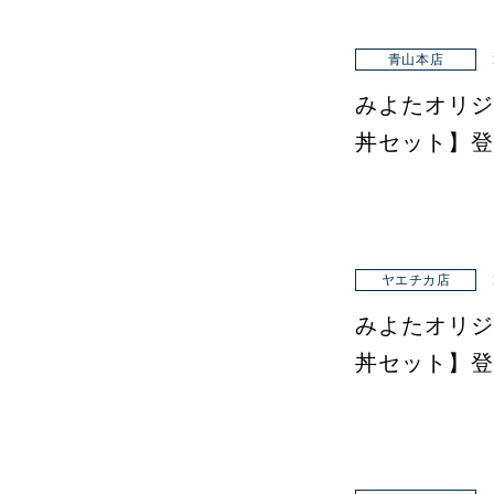
青山本店
みよたオリジ
丼セット】登
ヤエチカ店
みよたオリジ
丼セット】登