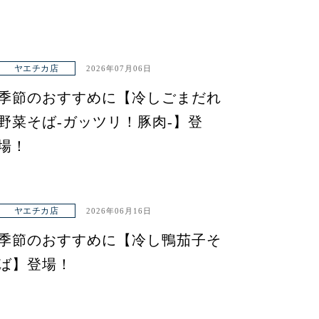
ヤエチカ店
2026年07月06日
季節のおすすめに【冷しごまだれ
野菜そば-ガッツリ！豚肉-】登
場！
ヤエチカ店
2026年06月16日
季節のおすすめに【冷し鴨茄子そ
ば】登場！