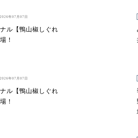
2026年07月07日
ナル【鴨山椒しぐれ
場！
2026年07月07日
ナル【鴨山椒しぐれ
場！