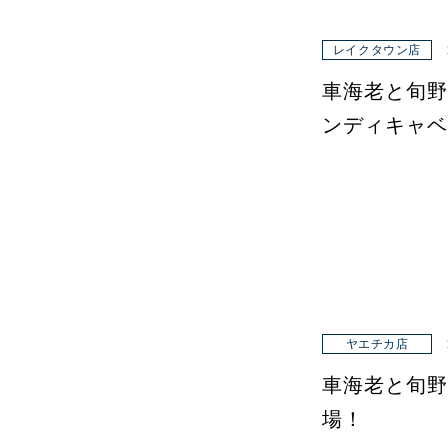
レイクタウン店
車海老と旬野
ンディキャベ
ヤエチカ店
車海老と旬野
場！