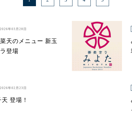
2026年03月28日
菜天のメニュー 新玉
ラ登場
2026年02月23日
子天 登場！