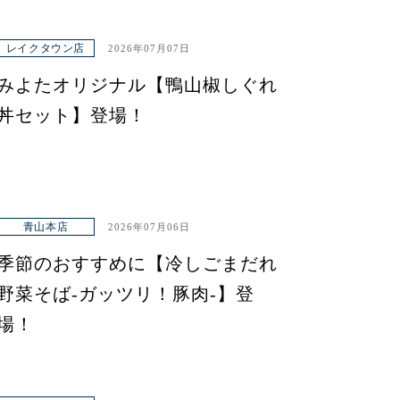
レイクタウン店
2026年07月07日
みよたオリジナル【鴨山椒しぐれ
丼セット】登場！
青山本店
2026年07月06日
季節のおすすめに【冷しごまだれ
野菜そば-ガッツリ！豚肉-】登
場！