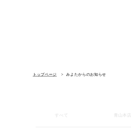
トップページ
みよたからのお知らせ
すべて
青山本