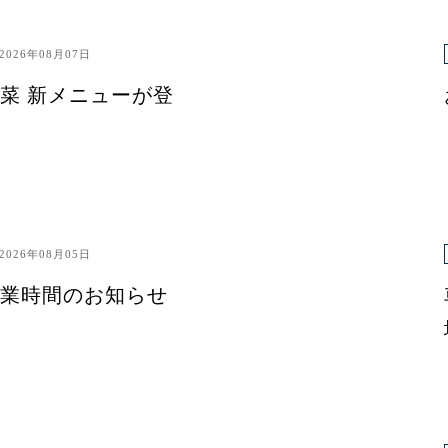
2026年08月07日
菜 新メニューが登
2026年08月05日
業時間のお知らせ