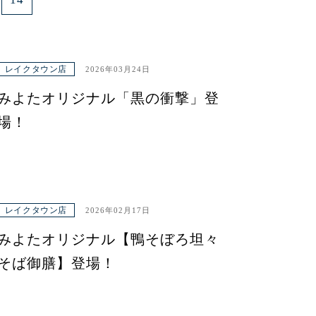
レイクタウン店
2026年03月24日
みよたオリジナル「黒の衝撃」登
場！
レイクタウン店
2026年02月17日
みよたオリジナル【鴨そぼろ坦々
そば御膳】登場！