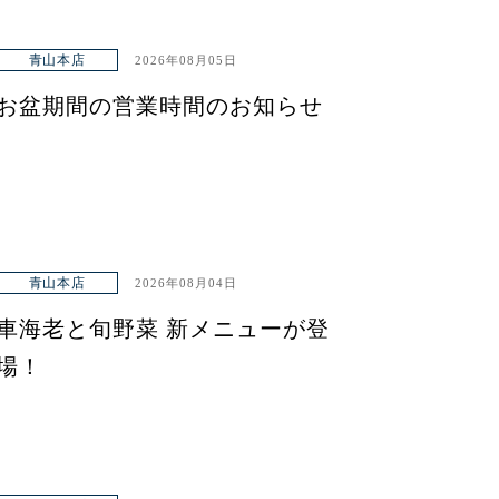
青山本店
2026年08月05日
お盆期間の営業時間のお知らせ
青山本店
2026年08月04日
車海老と旬野菜 新メニューが登
場！