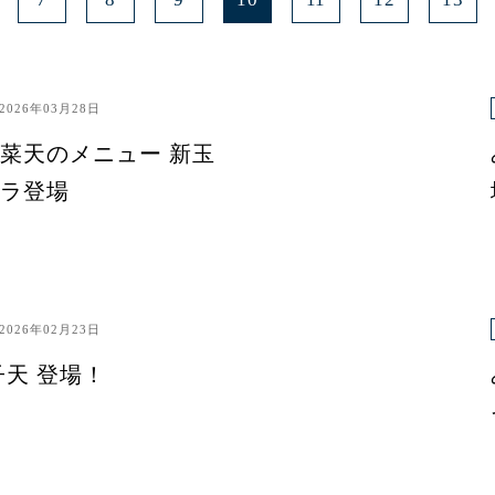
2026年03月28日
菜天のメニュー 新玉
ラ登場
2026年02月23日
子天 登場！