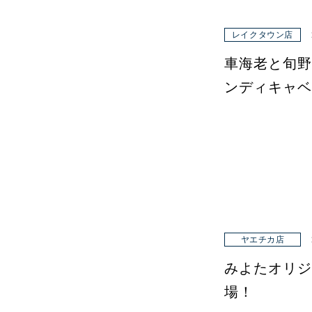
レイクタウン店
車海老と旬野
ンディキャベ
ヤエチカ店
みよたオリジ
場！