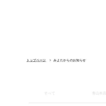
トップページ
みよたからのお知らせ
すべて
青山本