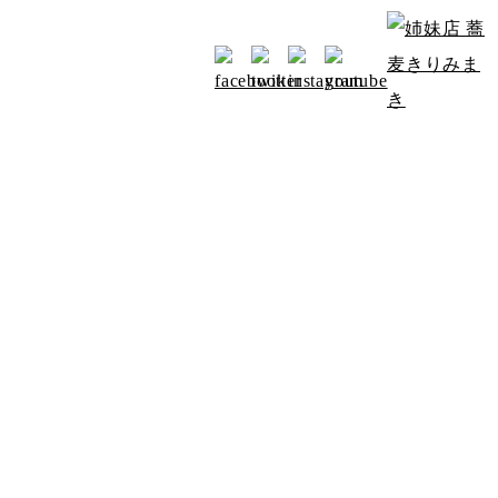
お知らせ
アクセス
みよたからのお知らせ