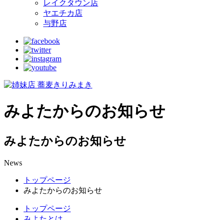
レイクタウン店
ヤエチカ店
与野店
みよたからのお知らせ
みよたからのお知らせ
News
トップページ
みよたからのお知らせ
トップページ
みよたとは