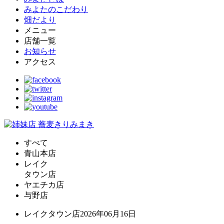
みよたのこだわり
畑だより
メニュー
店舗一覧
お知らせ
アクセス
すべて
青山本店
レイク
タウン店
ヤエチカ店
与野店
レイクタウン店
2026年06月16日