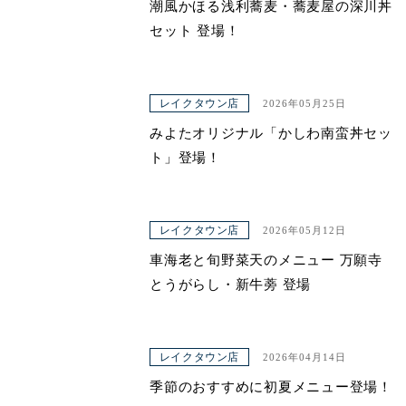
潮風かほる浅利蕎麦・蕎麦屋の深川丼
セット 登場！
レイクタウン店
2026年05月25日
みよたオリジナル「かしわ南蛮丼セッ
ト」登場！
レイクタウン店
2026年05月12日
車海老と旬野菜天のメニュー 万願寺
とうがらし・新牛蒡 登場
レイクタウン店
2026年04月14日
季節のおすすめに初夏メニュー登場！