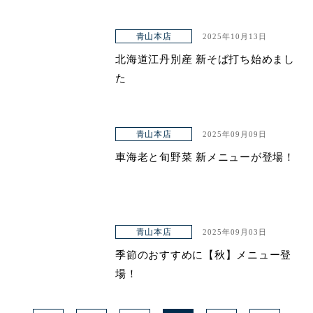
青山本店
2025年10月13日
北海道江丹別産 新そば打ち始めまし
た
青山本店
2025年09月09日
車海老と旬野菜 新メニューが登場！
青山本店
2025年09月03日
季節のおすすめに【秋】メニュー登
場！