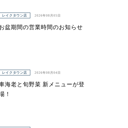
レイクタウン店
2026年08月05日
お盆期間の営業時間のお知らせ
レイクタウン店
2026年08月04日
車海老と旬野菜 新メニューが登
場！