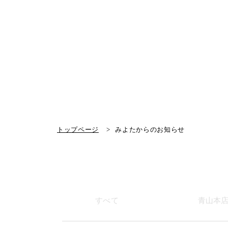
トップページ
みよたからのお知らせ
すべて
青山本