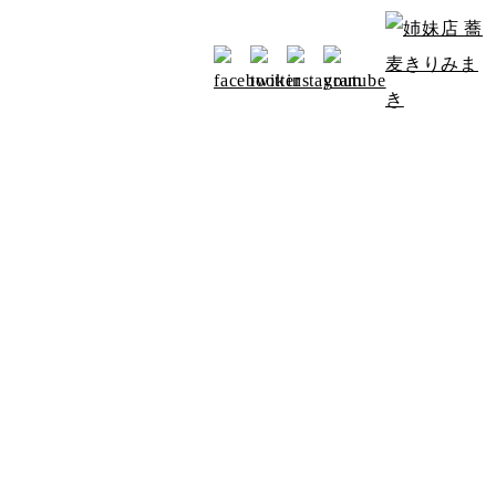
お知らせ
アクセス
みよたからのお知らせ