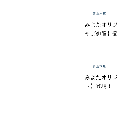
青山本店
みよたオリジ
そば御膳】登
青山本店
みよたオリジ
ト】登場！