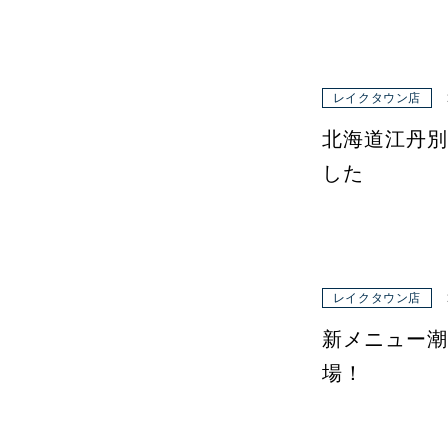
レイクタウン店
北海道江丹別
した
レイクタウン店
新メニュー潮
場！