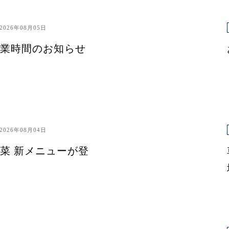
2026年08月05日
業時間のお知らせ
2026年08月04日
菜 新メニューが登