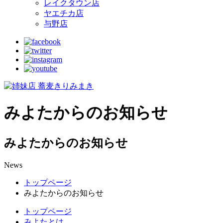
レイクタウン店
ヤエチカ店
与野店
みよたからのお知らせ
みよたからのお知らせ
News
トップページ
みよたからのお知らせ
トップページ
みよたとは