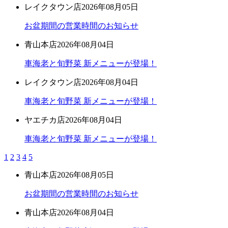
レイクタウン店
2026年08月05日
お盆期間の営業時間のお知らせ
青山本店
2026年08月04日
車海老と旬野菜 新メニューが登場！
レイクタウン店
2026年08月04日
車海老と旬野菜 新メニューが登場！
ヤエチカ店
2026年08月04日
車海老と旬野菜 新メニューが登場！
1
2
3
4
5
青山本店
2026年08月05日
お盆期間の営業時間のお知らせ
青山本店
2026年08月04日