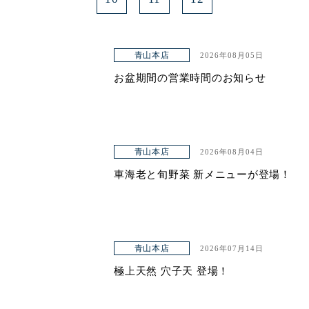
青山本店
2026年08月05日
お盆期間の営業時間のお知らせ
青山本店
2026年08月04日
車海老と旬野菜 新メニューが登場！
青山本店
2026年07月14日
極上天然 穴子天 登場！