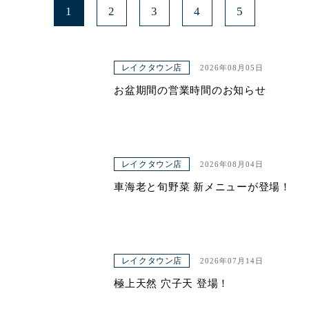
1
2
3
4
5
レイクタウン店
2026年08月05日
お盆期間の営業時間のお知らせ
レイクタウン店
2026年08月04日
車海老と旬野菜 新メニューが登場！
レイクタウン店
2026年07月14日
極上天然 穴子天 登場！