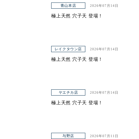
アクセス
青山本店
2026年07月14日
極上天然 穴子天 登場！
レイクタウン店
2026年07月14日
極上天然 穴子天 登場！
ヤエチカ店
2026年07月14日
極上天然 穴子天 登場！
与野店
2026年07月11日