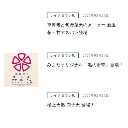
レイクタウン店
2026年03月28日
車海老と旬野菜天のメニュー 新玉
葱・甘アスパラ登場
レイクタウン店
2026年03月24日
みよたオリジナル「黒の衝撃」登場！
レイクタウン店
2026年02月23日
極上天然 穴子天 登場！