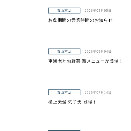
青山本店
2026年08月05日
お盆期間の営業時間のお知らせ
青山本店
2026年08月04日
車海老と旬野菜 新メニューが登場！
青山本店
2026年07月14日
極上天然 穴子天 登場！