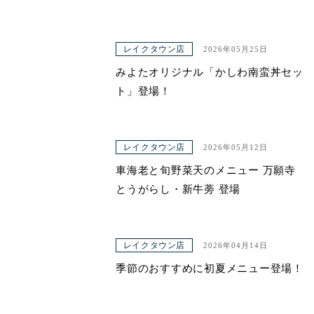
レイクタウン店
2026年05月25日
みよたオリジナル「かしわ南蛮丼セッ
ト」登場！
レイクタウン店
2026年05月12日
車海老と旬野菜天のメニュー 万願寺
とうがらし・新牛蒡 登場
レイクタウン店
2026年04月14日
季節のおすすめに初夏メニュー登場！