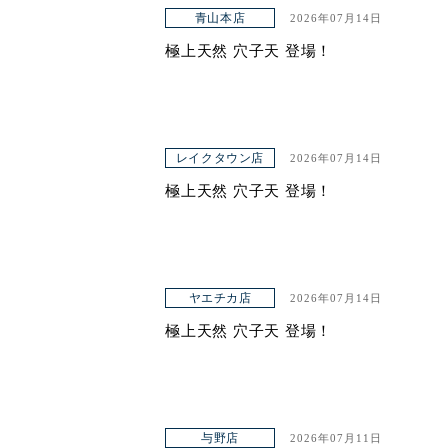
アクセス
青山本店
2026年07月14日
極上天然 穴子天 登場！
レイクタウン店
2026年07月14日
極上天然 穴子天 登場！
ヤエチカ店
2026年07月14日
極上天然 穴子天 登場！
与野店
2026年07月11日