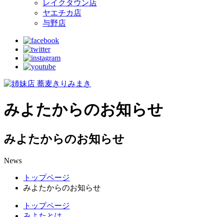
レイクタウン店
ヤエチカ店
与野店
みよたからのお知らせ
みよたからのお知らせ
News
トップページ
みよたからのお知らせ
トップページ
みよたとは