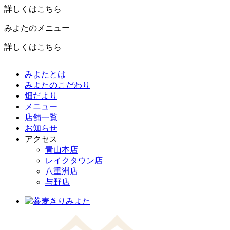
詳しくはこちら
みよたのメニュー
詳しくはこちら
みよたとは
みよたのこだわり
畑だより
メニュー
店舗一覧
お知らせ
アクセス
青山本店
レイクタウン店
八重洲店
与野店