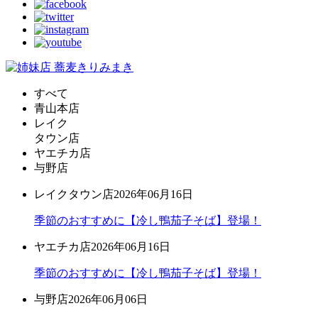
すべて
青山本店
レイク
タウン店
ヤエチカ店
与野店
レイクタウン店
2026年06月16日
季節のおすすめに【冷し鴨茄子そば】登場！
ヤエチカ店
2026年06月16日
季節のおすすめに【冷し鴨茄子そば】登場！
与野店
2026年06月06日