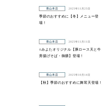
青山本店
2025年11月25日
季節のおすすめに【冬】メニュー登
場！
青山本店
2025年11月11日
○みよたオリジナル【豚ロース天と牛
蒡揚げそば・御膳】登場！
青山本店
2025年10月14日
【秋】季節のおすすめに舞茸天登場！