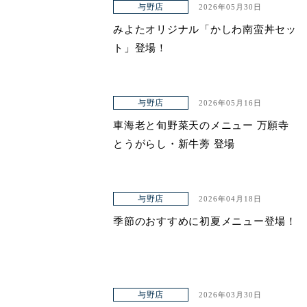
与野店
2026年05月30日
みよたオリジナル「かしわ南蛮丼セッ
ト」登場！
与野店
2026年05月16日
車海老と旬野菜天のメニュー 万願寺
とうがらし・新牛蒡 登場
与野店
2026年04月18日
季節のおすすめに初夏メニュー登場！
与野店
2026年03月30日