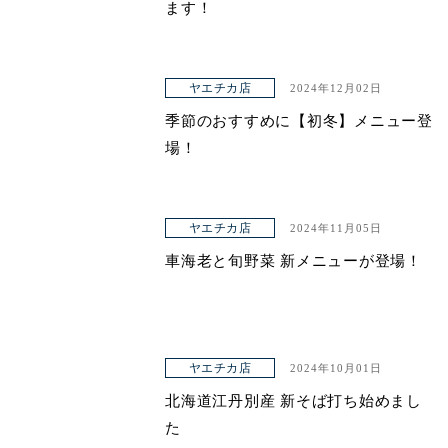
ます！
ヤエチカ店
2024年12月02日
季節のおすすめに【初冬】メニュー登
場！
ヤエチカ店
2024年11月05日
車海老と旬野菜 新メニューが登場！
ヤエチカ店
2024年10月01日
北海道江丹別産 新そば打ち始めまし
た