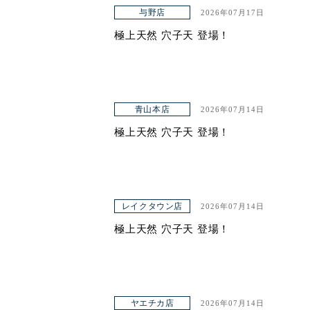
アクセス
与野店
2026年07月17日
極上天然 穴子天 登場！
青山本店
2026年07月14日
極上天然 穴子天 登場！
レイクタウン店
2026年07月14日
極上天然 穴子天 登場！
ヤエチカ店
2026年07月14日