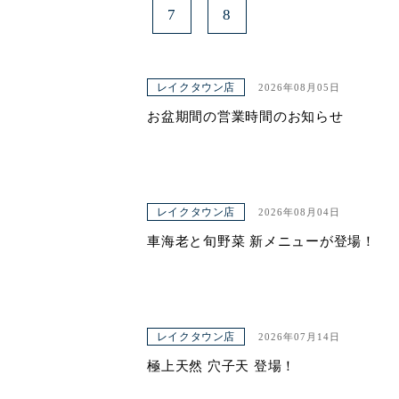
7
8
レイクタウン店
2026年08月05日
お盆期間の営業時間のお知らせ
レイクタウン店
2026年08月04日
車海老と旬野菜 新メニューが登場！
レイクタウン店
2026年07月14日
極上天然 穴子天 登場！