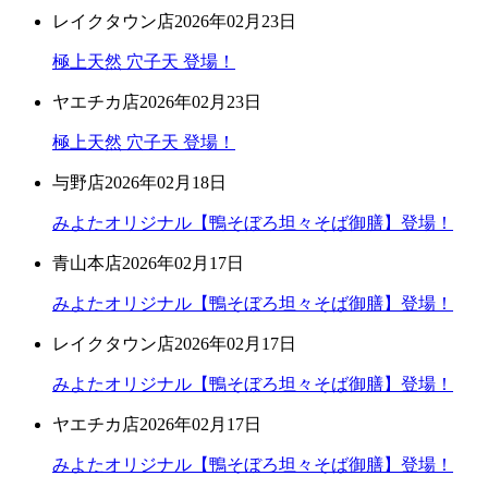
レイクタウン店
2026年02月23日
極上天然 穴子天 登場！
ヤエチカ店
2026年02月23日
極上天然 穴子天 登場！
与野店
2026年02月18日
みよたオリジナル【鴨そぼろ坦々そば御膳】登場！
青山本店
2026年02月17日
みよたオリジナル【鴨そぼろ坦々そば御膳】登場！
レイクタウン店
2026年02月17日
みよたオリジナル【鴨そぼろ坦々そば御膳】登場！
ヤエチカ店
2026年02月17日
みよたオリジナル【鴨そぼろ坦々そば御膳】登場！