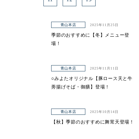
青山本店
2025年11月25日
季節のおすすめに【冬】メニュー登
場！
青山本店
2025年11月11日
○みよたオリジナル【豚ロース天と牛
蒡揚げそば・御膳】登場！
青山本店
2025年10月14日
【秋】季節のおすすめに舞茸天登場！