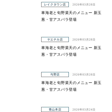
アクセス
レイクタウン店
2026年03月28日
車海老と旬野菜天のメニュー 新玉
葱・甘アスパラ登場
ヤエチカ店
2026年03月28日
車海老と旬野菜天のメニュー 新玉
葱・甘アスパラ登場
与野店
2026年03月28日
車海老と旬野菜天のメニュー 新玉
葱・甘アスパラ登場
青山本店
2026年03月24日