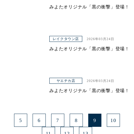
みよたオリジナル「黒の衝撃」登場！
レイクタウン店
2026年03月24日
みよたオリジナル「黒の衝撃」登場！
ヤエチカ店
2026年03月24日
みよたオリジナル「黒の衝撃」登場！
5
6
7
8
9
10
11
12
13