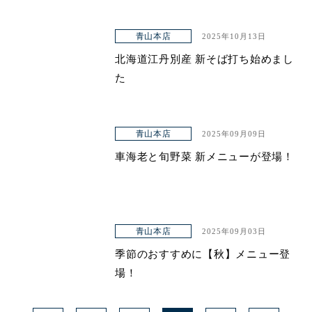
青山本店
2025年10月13日
北海道江丹別産 新そば打ち始めまし
た
青山本店
2025年09月09日
車海老と旬野菜 新メニューが登場！
青山本店
2025年09月03日
季節のおすすめに【秋】メニュー登
場！