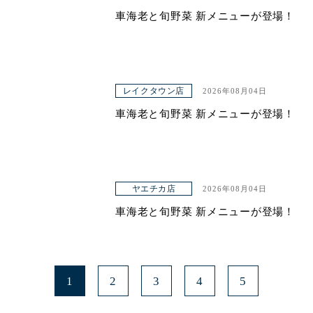
車海老と旬野菜 新メニューが登場！
レイクタウン店
2026年08月04日
車海老と旬野菜 新メニューが登場！
ヤエチカ店
2026年08月04日
車海老と旬野菜 新メニューが登場！
1
2
3
4
5