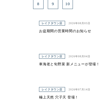
8
9
10
レイクタウン店
2026年08月05日
お盆期間の営業時間のお知らせ
レイクタウン店
2026年08月04日
車海老と旬野菜 新メニューが登場！
レイクタウン店
2026年07月14日
極上天然 穴子天 登場！