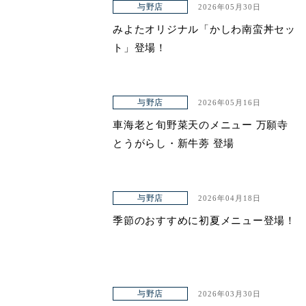
与野店
2026年05月30日
みよたオリジナル「かしわ南蛮丼セッ
ト」登場！
与野店
2026年05月16日
車海老と旬野菜天のメニュー 万願寺
とうがらし・新牛蒡 登場
与野店
2026年04月18日
季節のおすすめに初夏メニュー登場！
与野店
2026年03月30日