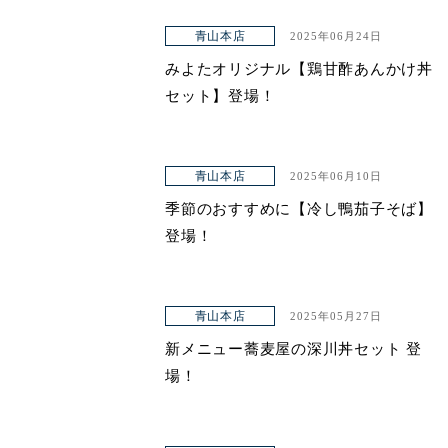
青山本店
2025年06月24日
みよたオリジナル【鶏甘酢あんかけ丼
セット】登場！
青山本店
2025年06月10日
季節のおすすめに【冷し鴨茄子そば】
登場！
青山本店
2025年05月27日
新メニュー蕎麦屋の深川丼セット 登
場！