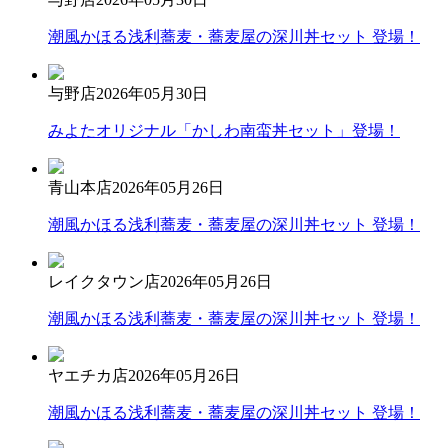
潮風かほる浅利蕎麦・蕎麦屋の深川丼セット 登場！
与野店
2026年05月30日
みよたオリジナル「かしわ南蛮丼セット」登場！
青山本店
2026年05月26日
潮風かほる浅利蕎麦・蕎麦屋の深川丼セット 登場！
レイクタウン店
2026年05月26日
潮風かほる浅利蕎麦・蕎麦屋の深川丼セット 登場！
ヤエチカ店
2026年05月26日
潮風かほる浅利蕎麦・蕎麦屋の深川丼セット 登場！