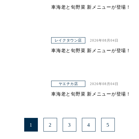
車海老と旬野菜 新メニューが登場！
レイクタウン店
2026年08月04日
車海老と旬野菜 新メニューが登場！
ヤエチカ店
2026年08月04日
車海老と旬野菜 新メニューが登場！
1
2
3
4
5