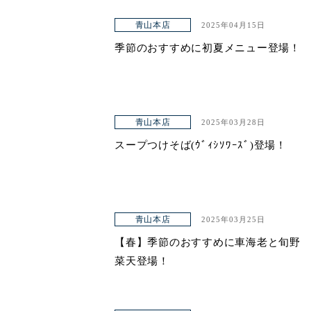
青山本店
2025年04月15日
季節のおすすめに初夏メニュー登場！
青山本店
2025年03月28日
スープつけそば(ｳﾞｨｼｿﾜｰｽﾞ)登場！
青山本店
2025年03月25日
【春】季節のおすすめに車海老と旬野
菜天登場！