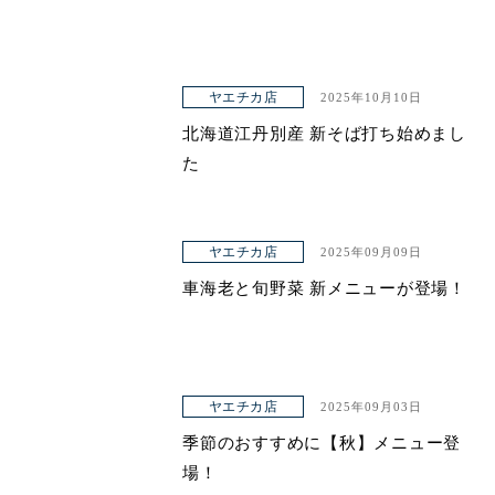
ヤエチカ店
2025年10月10日
北海道江丹別産 新そば打ち始めまし
た
ヤエチカ店
2025年09月09日
車海老と旬野菜 新メニューが登場！
ヤエチカ店
2025年09月03日
季節のおすすめに【秋】メニュー登
場！