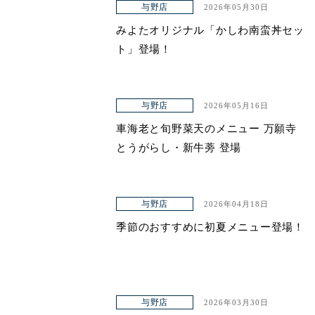
与野店
2026年05月30日
みよたオリジナル「かしわ南蛮丼セッ
ト」登場！
与野店
2026年05月16日
車海老と旬野菜天のメニュー 万願寺
とうがらし・新牛蒡 登場
与野店
2026年04月18日
季節のおすすめに初夏メニュー登場！
与野店
2026年03月30日