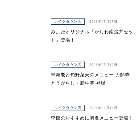
レイクタウン店
2026年05月25日
みよたオリジナル「かしわ南蛮丼セッ
ト」登場！
レイクタウン店
2026年05月12日
車海老と旬野菜天のメニュー 万願寺
とうがらし・新牛蒡 登場
レイクタウン店
2026年04月14日
季節のおすすめに初夏メニュー登場！