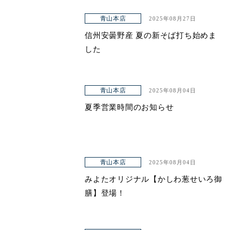
青山本店
2025年08月27日
信州安曇野産 夏の新そば打ち始めま
した
青山本店
2025年08月04日
夏季営業時間のお知らせ
青山本店
2025年08月04日
みよたオリジナル【かしわ葱せいろ御
膳】登場！