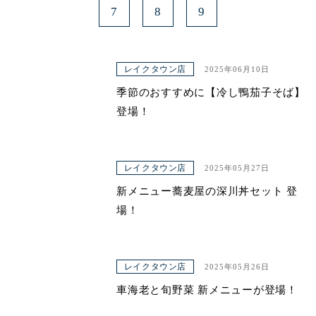
7
8
9
レイクタウン店
2025年06月10日
季節のおすすめに【冷し鴨茄子そば】
登場！
レイクタウン店
2025年05月27日
新メニュー蕎麦屋の深川丼セット 登
場！
レイクタウン店
2025年05月26日
車海老と旬野菜 新メニューが登場！