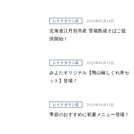
レイクタウン店
2025年05月24日
北海道江丹別市産 雪蔵熟成そばご提
供開始！
レイクタウン店
2025年05月12日
みよたオリジナル【鴨山椒しぐれ丼セ
ット】登場！
レイクタウン店
2025年04月15日
季節のおすすめに初夏メニュー登場！