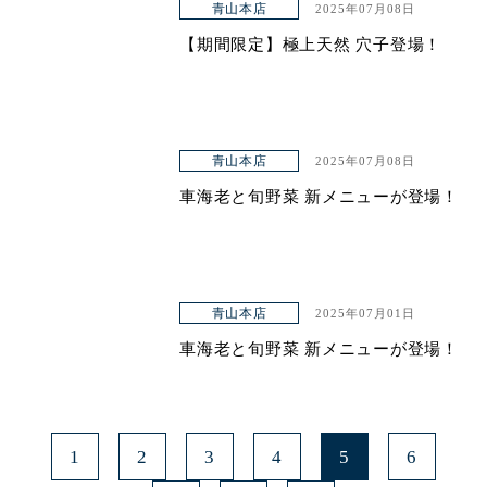
青山本店
2025年07月08日
【期間限定】極上天然 穴子登場！
青山本店
2025年07月08日
車海老と旬野菜 新メニューが登場！
青山本店
2025年07月01日
車海老と旬野菜 新メニューが登場！
1
2
3
4
5
6