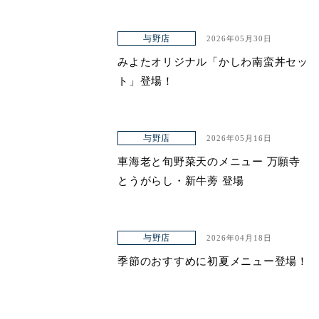
与野店
2026年05月30日
みよたオリジナル「かしわ南蛮丼セッ
ト」登場！
与野店
2026年05月16日
車海老と旬野菜天のメニュー 万願寺
とうがらし・新牛蒡 登場
与野店
2026年04月18日
季節のおすすめに初夏メニュー登場！