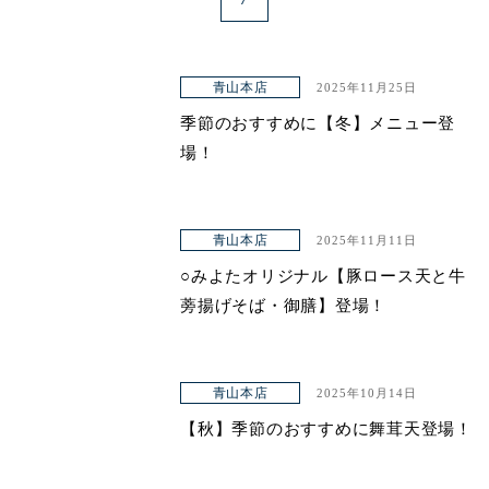
青山本店
2025年11月25日
季節のおすすめに【冬】メニュー登
場！
青山本店
2025年11月11日
○みよたオリジナル【豚ロース天と牛
蒡揚げそば・御膳】登場！
青山本店
2025年10月14日
【秋】季節のおすすめに舞茸天登場！