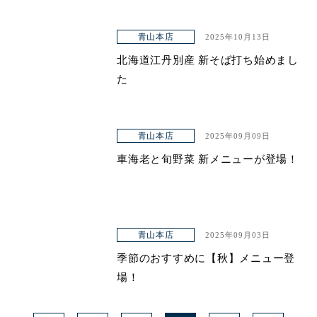
青山本店
2025年10月13日
北海道江丹別産 新そば打ち始めまし
た
青山本店
2025年09月09日
車海老と旬野菜 新メニューが登場！
青山本店
2025年09月03日
季節のおすすめに【秋】メニュー登
場！