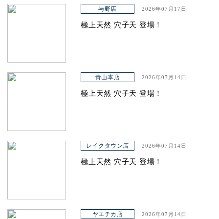
アクセス
与野店
2026年07月17日
極上天然 穴子天 登場！
青山本店
2026年07月14日
極上天然 穴子天 登場！
レイクタウン店
2026年07月14日
極上天然 穴子天 登場！
ヤエチカ店
2026年07月14日