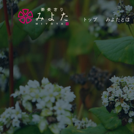
トップ
みよたとは