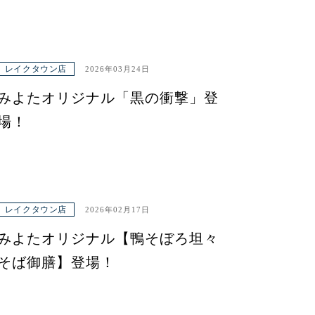
レイクタウン店
2026年03月24日
みよたオリジナル「黒の衝撃」登
場！
レイクタウン店
2026年02月17日
みよたオリジナル【鴨そぼろ坦々
そば御膳】登場！