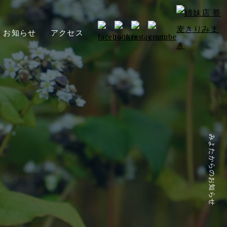
お知らせ
アクセス
みよたからのお知らせ