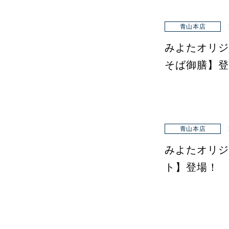
青山本店
みよたオリジ
そば御膳】登
青山本店
みよたオリジ
ト】登場！