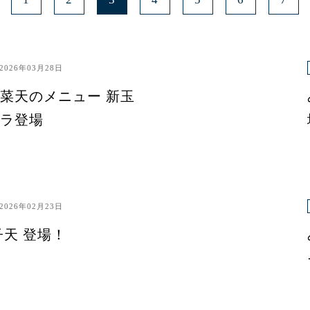
2026年03月28日
菜天のメニュー 新玉
ラ登場
2026年02月23日
子天 登場！