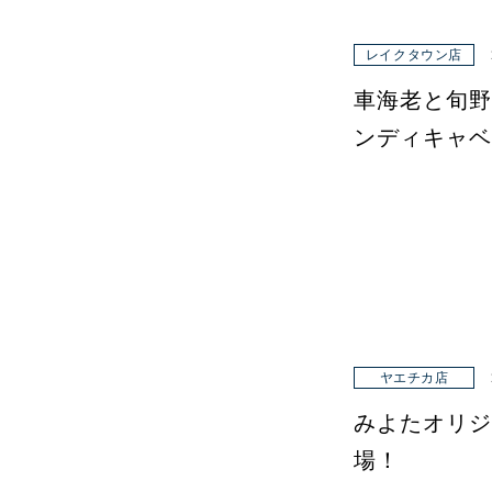
レイクタウン店
車海老と旬野
ンディキャベ
ヤエチカ店
みよたオリジ
場！