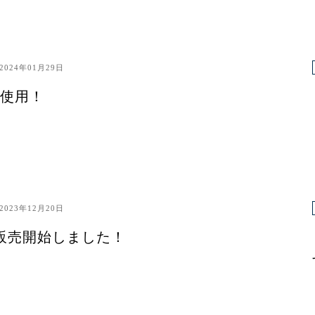
2024年01月29日
使用！
2023年12月20日
販売開始しました！