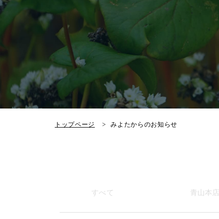
トップページ
みよたからのお知らせ
すべて
青山本