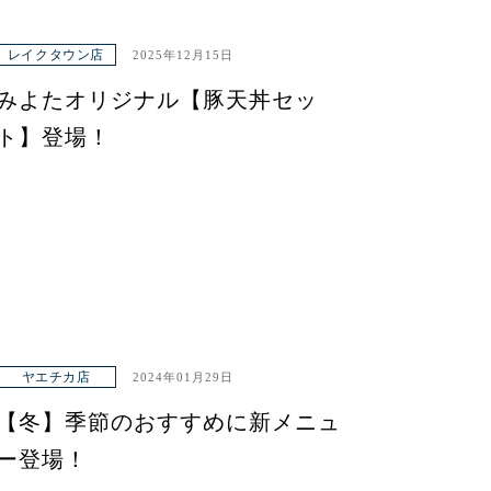
レイクタウン店
2025年12月15日
みよたオリジナル【豚天丼セッ
ト】登場！
ヤエチカ店
2024年01月29日
【冬】季節のおすすめに新メニュ
ー登場！