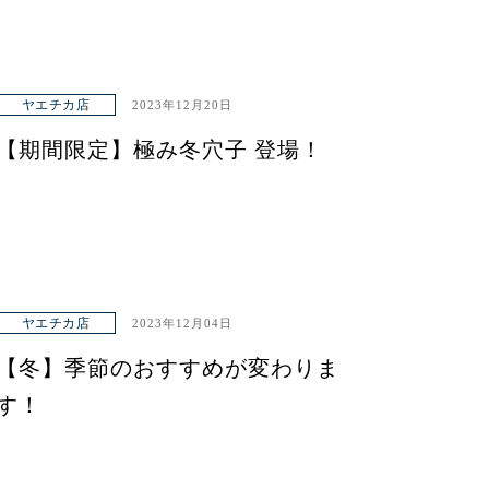
ヤエチカ店
2023年12月20日
【期間限定】極み冬穴子 登場！
ヤエチカ店
2023年12月04日
【冬】季節のおすすめが変わりま
す！