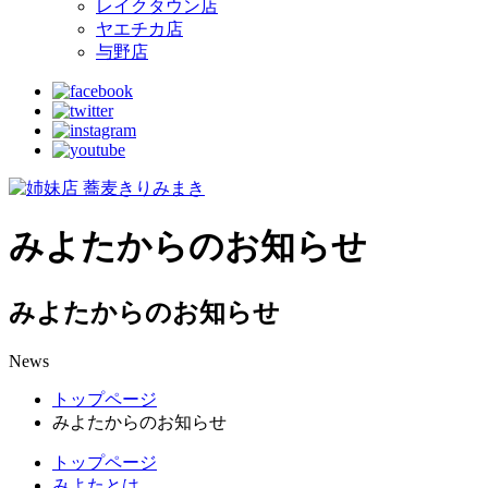
レイクタウン店
ヤエチカ店
与野店
みよたからのお知らせ
みよたからのお知らせ
News
トップページ
みよたからのお知らせ
トップページ
みよたとは