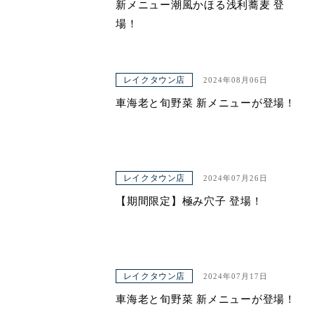
新メニュー潮風かほる浅利蕎麦 登
場！
レイクタウン店
2024年08月06日
車海老と旬野菜 新メニューが登場！
レイクタウン店
2024年07月26日
【期間限定】極み穴子 登場！
レイクタウン店
2024年07月17日
車海老と旬野菜 新メニューが登場！