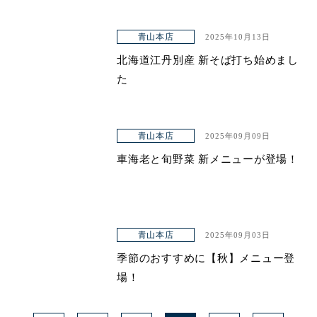
青山本店
2025年10月13日
北海道江丹別産 新そば打ち始めまし
た
青山本店
2025年09月09日
車海老と旬野菜 新メニューが登場！
青山本店
2025年09月03日
季節のおすすめに【秋】メニュー登
場！