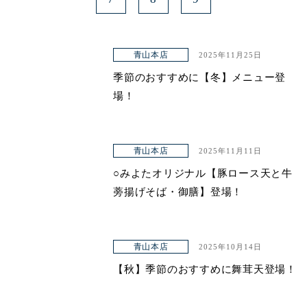
青山本店
2025年11月25日
季節のおすすめに【冬】メニュー登
場！
青山本店
2025年11月11日
○みよたオリジナル【豚ロース天と牛
蒡揚げそば・御膳】登場！
青山本店
2025年10月14日
【秋】季節のおすすめに舞茸天登場！