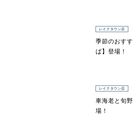
レイクタウン店
季節のおすす
ば】登場！
レイクタウン店
車海老と旬野
場！