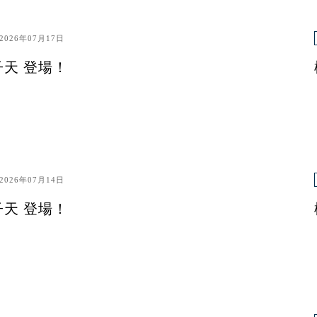
2026年07月17日
子天 登場！
2026年07月14日
子天 登場！