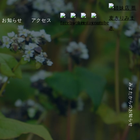
お知らせ
アクセス
みよたからのお知らせ