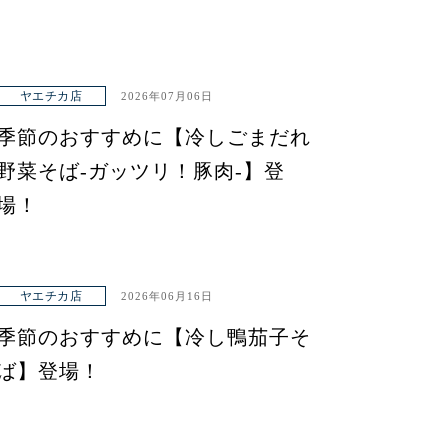
ヤエチカ店
2026年07月06日
季節のおすすめに【冷しごまだれ
野菜そば-ガッツリ！豚肉-】登
場！
ヤエチカ店
2026年06月16日
季節のおすすめに【冷し鴨茄子そ
ば】登場！