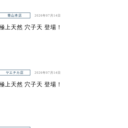
青山本店
2026年07月14日
極上天然 穴子天 登場！
ヤエチカ店
2026年07月14日
極上天然 穴子天 登場！