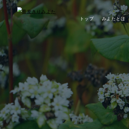
トップ
みよたとは