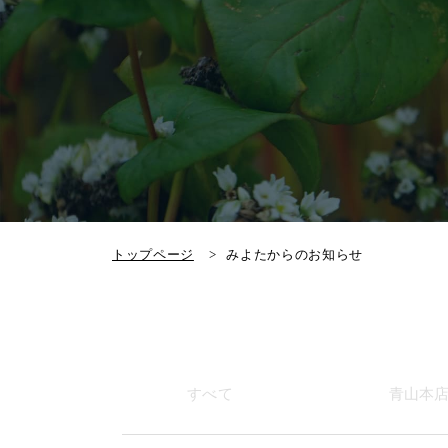
トップページ
みよたからのお知らせ
すべて
青山本