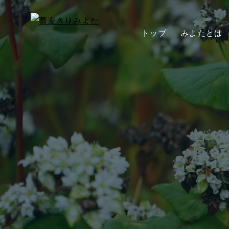
トップ
みよたとは