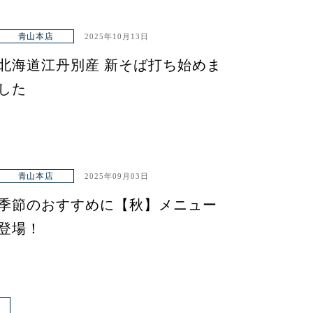
青山本店
2025年10月13日
北海道江丹別産 新そば打ち始めま
した
青山本店
2025年09月03日
季節のおすすめに【秋】メニュー
登場！