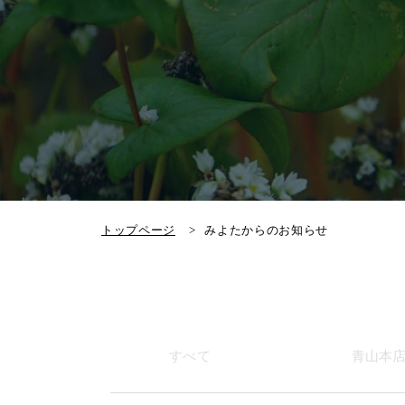
トップページ
みよたからのお知らせ
すべて
青山本