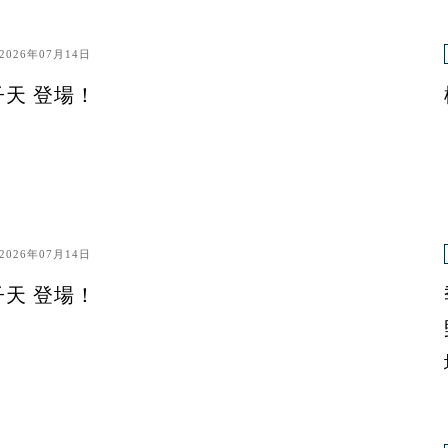
2026年07月14日
子天 登場！
2026年07月14日
子天 登場！