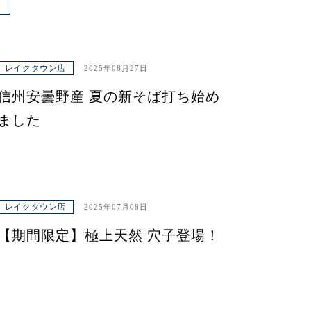
レイクタウン店
2025年08月27日
信州安曇野産 夏の新そば打ち始め
ました
レイクタウン店
2025年07月08日
【期間限定】極上天然 穴子登場！