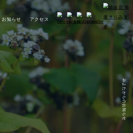
お知らせ
アクセス
みよたからのお知らせ