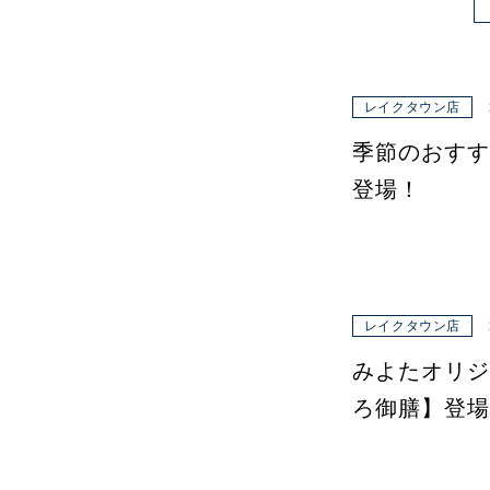
レイクタウン店
季節のおすす
登場！
レイクタウン店
みよたオリジ
ろ御膳】登場