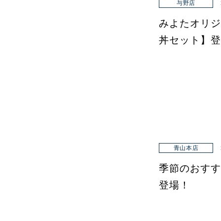
与野店
みよたオリジ
丼セット】登
青山本店
季節のおすす
登場！