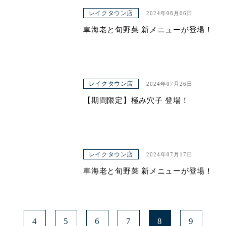
レイクタウン店
2024年08月06日
車海老と旬野菜 新メニューが登場！
レイクタウン店
2024年07月26日
【期間限定】極み穴子 登場！
レイクタウン店
2024年07月17日
車海老と旬野菜 新メニューが登場！
4
5
6
7
8
9