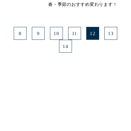
春・季節のおすすめ変わります！
8
9
10
11
12
13
14