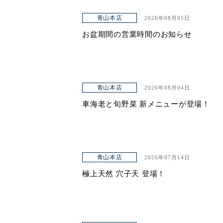
青山本店
2026年08月05日
お盆期間の営業時間のお知らせ
青山本店
2026年08月04日
車海老と旬野菜 新メニューが登場！
青山本店
2026年07月14日
極上天然 穴子天 登場！