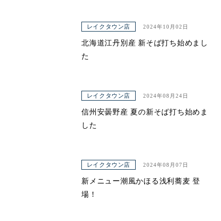
レイクタウン店
2024年10月02日
北海道江丹別産 新そば打ち始めまし
た
レイクタウン店
2024年08月24日
信州安曇野産 夏の新そば打ち始めま
した
レイクタウン店
2024年08月07日
新メニュー潮風かほる浅利蕎麦 登
場！