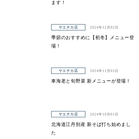
ます！
ヤエチカ店
2024年12月02日
季節のおすすめに【初冬】メニュー登
場！
ヤエチカ店
2024年11月05日
車海老と旬野菜 新メニューが登場！
ヤエチカ店
2024年10月01日
北海道江丹別産 新そば打ち始めまし
た