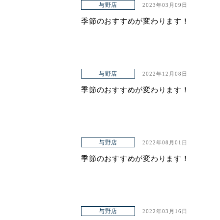
与野店
2023年03月09日
季節のおすすめが変わります！
与野店
2022年12月08日
季節のおすすめが変わります！
与野店
2022年08月01日
季節のおすすめが変わります！
与野店
2022年03月16日