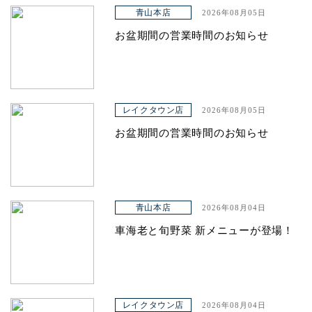
アクセス
青山本店
2026年08月05日
お盆期間の営業時間のお知らせ
レイクタウン店
2026年08月05日
お盆期間の営業時間のお知らせ
青山本店
2026年08月04日
車海老と旬野菜 新メニューが登場！
レイクタウン店
2026年08月04日