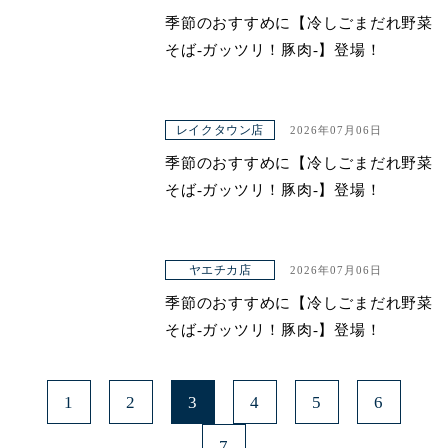
季節のおすすめに【冷しごまだれ野菜
そば-ガッツリ！豚肉-】登場！
レイクタウン店
2026年07月06日
季節のおすすめに【冷しごまだれ野菜
そば-ガッツリ！豚肉-】登場！
ヤエチカ店
2026年07月06日
季節のおすすめに【冷しごまだれ野菜
そば-ガッツリ！豚肉-】登場！
1
2
3
4
5
6
7