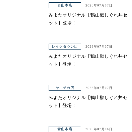
アクセス
青山本店
2026年07月07日
みよたオリジナル【鴨山椒しぐれ丼セ
ット】登場！
レイクタウン店
2026年07月07日
みよたオリジナル【鴨山椒しぐれ丼セ
ット】登場！
ヤエチカ店
2026年07月07日
みよたオリジナル【鴨山椒しぐれ丼セ
ット】登場！
青山本店
2026年07月06日