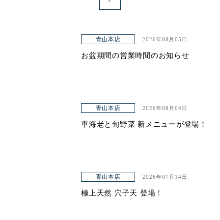
青山本店
2026年08月05日
お盆期間の営業時間のお知らせ
青山本店
2026年08月04日
車海老と旬野菜 新メニューが登場！
青山本店
2026年07月14日
極上天然 穴子天 登場！