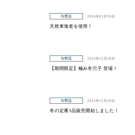
与野店
2024年01月29日
天然車海老を使用！
与野店
2023年12月20日
【期間限定】極み冬穴子 登場！
与野店
2023年12月20日
冬の定番3品販売開始しました！