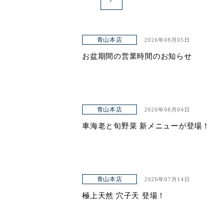
青山本店
2026年08月05日
お盆期間の営業時間のお知らせ
青山本店
2026年08月04日
車海老と旬野菜 新メニューが登場！
青山本店
2026年07月14日
極上天然 穴子天 登場！