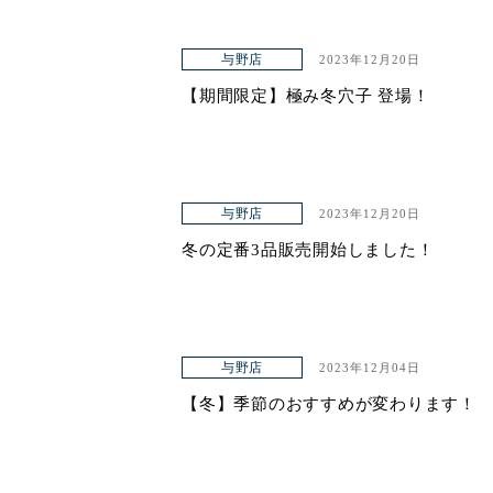
与野店
2023年12月20日
【期間限定】極み冬穴子 登場！
与野店
2023年12月20日
冬の定番3品販売開始しました！
与野店
2023年12月04日
【冬】季節のおすすめが変わります！