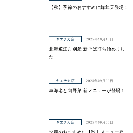
【秋】季節のおすすめに舞茸天登場！
ヤエチカ店
2025年10月10日
北海道江丹別産 新そば打ち始めまし
た
ヤエチカ店
2025年09月09日
車海老と旬野菜 新メニューが登場！
ヤエチカ店
2025年09月03日
季節のおすすめに【秋】メニュー登