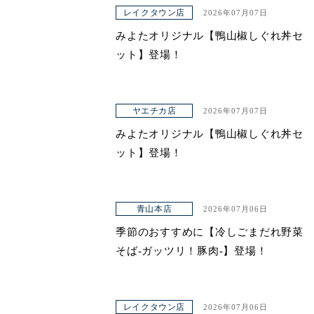
アクセス
レイクタウン店
2026年07月07日
みよたオリジナル【鴨山椒しぐれ丼セ
ット】登場！
ヤエチカ店
2026年07月07日
みよたオリジナル【鴨山椒しぐれ丼セ
ット】登場！
青山本店
2026年07月06日
季節のおすすめに【冷しごまだれ野菜
そば-ガッツリ！豚肉-】登場！
レイクタウン店
2026年07月06日