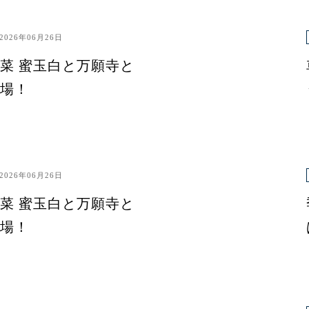
2026年06月26日
菜 蜜玉白と万願寺と
場！
2026年06月26日
菜 蜜玉白と万願寺と
場！