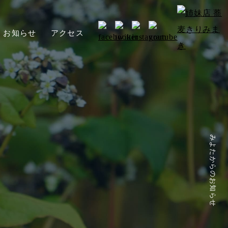
お知らせ
アクセス
みよたからのお知らせ