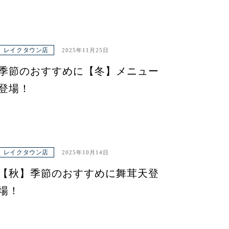
レイクタウン店
2025年11月25日
季節のおすすめに【冬】メニュー
登場！
レイクタウン店
2025年10月14日
【秋】季節のおすすめに舞茸天登
場！