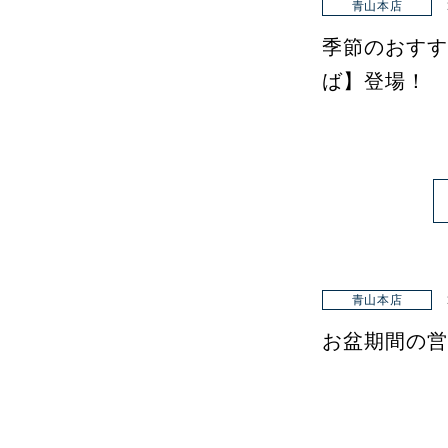
青山本店
季節のおすす
ば】登場！
青山本店
お盆期間の営