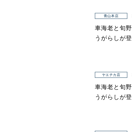
青山本店
車海老と旬野
うがらしが登
ヤエチカ店
車海老と旬野
うがらしが登