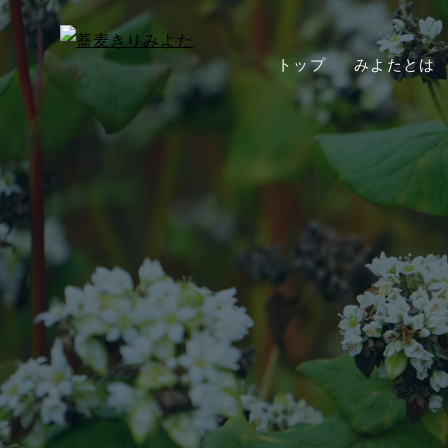
トップ
みよたとは