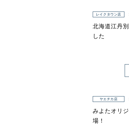
レイクタウン店
北海道江丹別
した
ヤエチカ店
みよたオリジ
場！