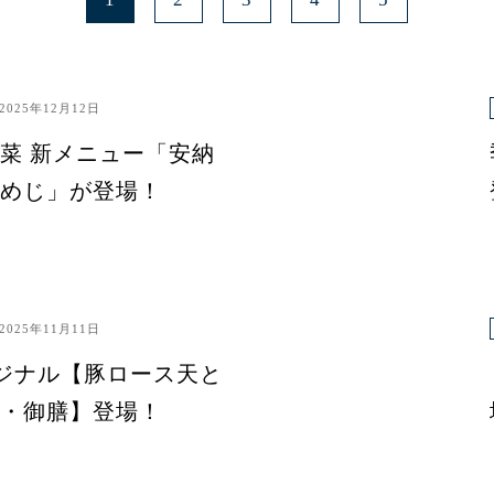
2025年12月12日
菜 新メニュー「安納
めじ」が登場！
2025年11月11日
ジナル【豚ロース天と
・御膳】登場！