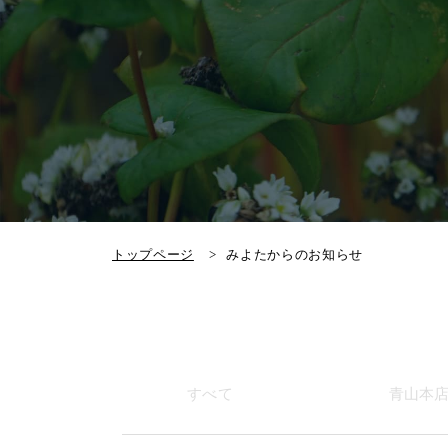
トップページ
みよたからのお知らせ
すべて
青山本