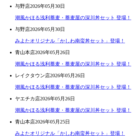
与野店
2026年05月30日
潮風かほる浅利蕎麦・蕎麦屋の深川丼セット 登場！
与野店
2026年05月30日
みよたオリジナル「かしわ南蛮丼セット」登場！
青山本店
2026年05月26日
潮風かほる浅利蕎麦・蕎麦屋の深川丼セット 登場！
レイクタウン店
2026年05月26日
潮風かほる浅利蕎麦・蕎麦屋の深川丼セット 登場！
ヤエチカ店
2026年05月26日
潮風かほる浅利蕎麦・蕎麦屋の深川丼セット 登場！
青山本店
2026年05月25日
みよたオリジナル「かしわ南蛮丼セット」登場！