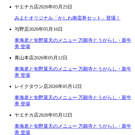
ヤエチカ店
2026年05月25日
みよたオリジナル「かしわ南蛮丼セット」登場！
与野店
2026年05月16日
車海老と旬野菜天のメニュー 万願寺とうがらし・新牛
蒡 登場
青山本店
2026年05月12日
車海老と旬野菜天のメニュー 万願寺とうがらし・新牛
蒡 登場
レイクタウン店
2026年05月12日
車海老と旬野菜天のメニュー 万願寺とうがらし・新牛
蒡 登場
ヤエチカ店
2026年05月12日
車海老と旬野菜天のメニュー 万願寺とうがらし・新牛
蒡 登場