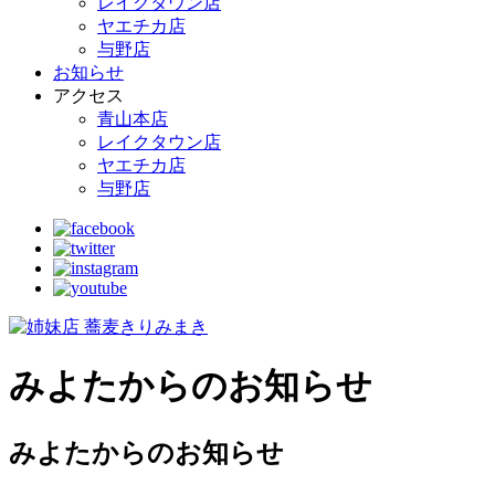
レイクタウン店
ヤエチカ店
与野店
お知らせ
アクセス
青山本店
レイクタウン店
ヤエチカ店
与野店
みよたからのお知らせ
みよたからのお知らせ