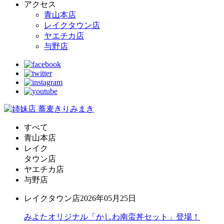
アクセス
青山本店
レイクタウン店
ヤエチカ店
与野店
すべて
青山本店
レイク
タウン店
ヤエチカ店
与野店
レイクタウン店
2026年05月25日
みよたオリジナル「かしわ南蛮丼セット」登場！