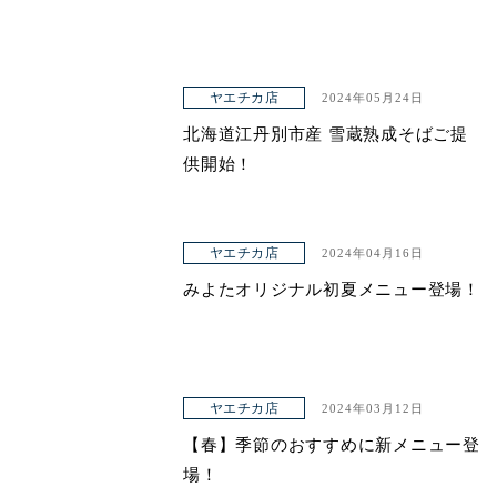
ヤエチカ店
2024年05月24日
北海道江丹別市産 雪蔵熟成そばご提
供開始！
ヤエチカ店
2024年04月16日
みよたオリジナル初夏メニュー登場！
ヤエチカ店
2024年03月12日
【春】季節のおすすめに新メニュー登
場！