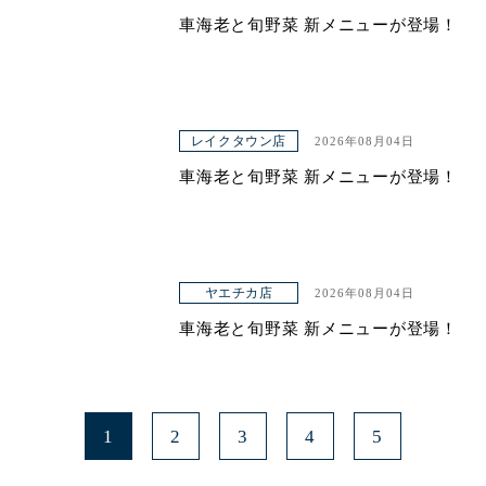
車海老と旬野菜 新メニューが登場！
レイクタウン店
2026年08月04日
車海老と旬野菜 新メニューが登場！
ヤエチカ店
2026年08月04日
車海老と旬野菜 新メニューが登場！
1
2
3
4
5