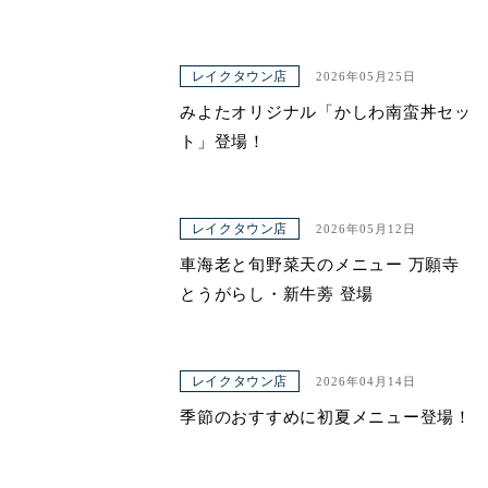
レイクタウン店
2026年05月25日
みよたオリジナル「かしわ南蛮丼セッ
ト」登場！
レイクタウン店
2026年05月12日
車海老と旬野菜天のメニュー 万願寺
とうがらし・新牛蒡 登場
レイクタウン店
2026年04月14日
季節のおすすめに初夏メニュー登場！