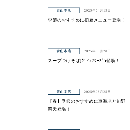
青山本店
2025年04月15日
季節のおすすめに初夏メニュー登場！
青山本店
2025年03月28日
スープつけそば(ｳﾞｨｼｿﾜｰｽﾞ)登場！
青山本店
2025年03月25日
【春】季節のおすすめに車海老と旬野
菜天登場！