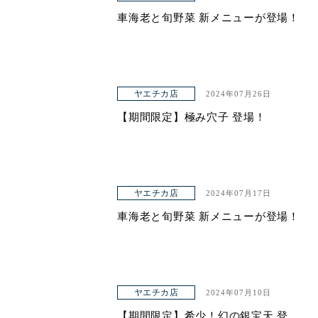
車海老と旬野菜 新メニューが登場！
ヤエチカ店
2024年07月26日
【期間限定】極み穴子 登場！
ヤエチカ店
2024年07月17日
車海老と旬野菜 新メニューが登場！
ヤエチカ店
2024年07月10日
【期間限定】希少！幻の銀宝天 登