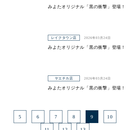
みよたオリジナル「黒の衝撃」登場！
レイクタウン店
2026年03月24日
みよたオリジナル「黒の衝撃」登場！
ヤエチカ店
2026年03月24日
みよたオリジナル「黒の衝撃」登場！
5
6
7
8
9
10
11
12
13