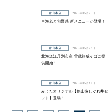
青山本店
2025年05月26日
車海老と旬野菜 新メニューが登場！
青山本店
2025年05月23日
北海道江丹別市産 雪蔵熟成そばご提
供開始！
青山本店
2025年05月12日
みよたオリジナル【鴨山椒しぐれ丼セ
ット】登場！