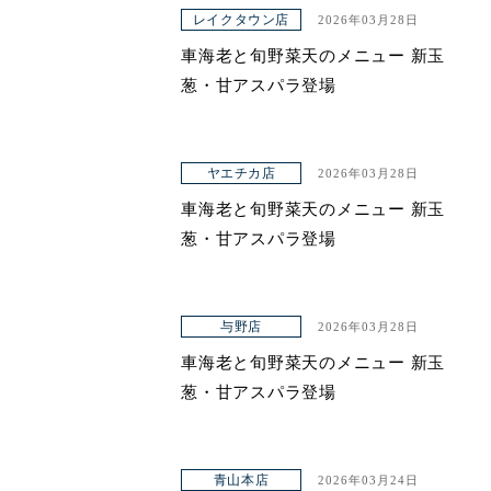
アクセス
レイクタウン店
2026年03月28日
車海老と旬野菜天のメニュー 新玉
葱・甘アスパラ登場
ヤエチカ店
2026年03月28日
車海老と旬野菜天のメニュー 新玉
葱・甘アスパラ登場
与野店
2026年03月28日
車海老と旬野菜天のメニュー 新玉
葱・甘アスパラ登場
青山本店
2026年03月24日