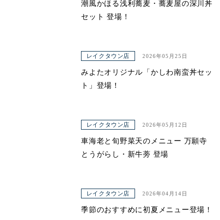
潮風かほる浅利蕎麦・蕎麦屋の深川丼
セット 登場！
レイクタウン店
2026年05月25日
みよたオリジナル「かしわ南蛮丼セッ
ト」登場！
レイクタウン店
2026年05月12日
車海老と旬野菜天のメニュー 万願寺
とうがらし・新牛蒡 登場
レイクタウン店
2026年04月14日
季節のおすすめに初夏メニュー登場！