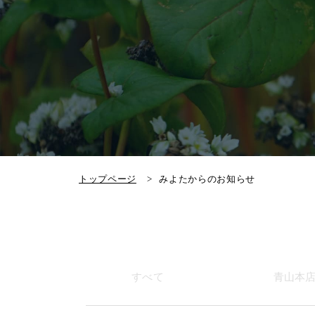
トップページ
みよたからのお知らせ
すべて
青山本