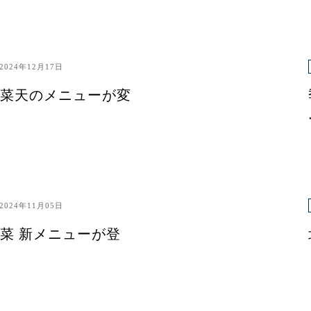
2024年12月17日
菜天のメニューが変
2024年11月05日
菜 新メニューが登