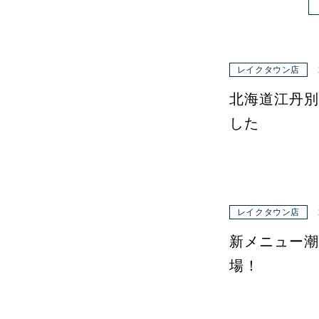
レイクタウン店
北海道江丹別
した
レイクタウン店
新メニュー潮
場！