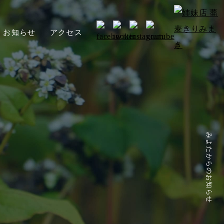
お知らせ
アクセス
みよたからのお知らせ