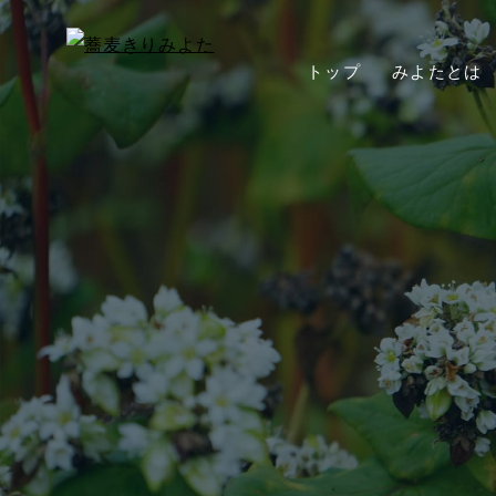
トップ
みよたとは