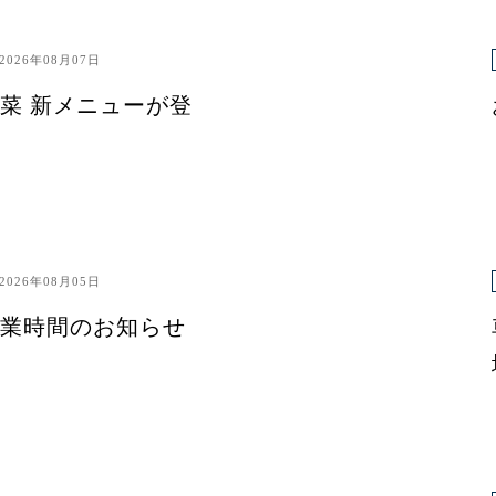
2026年08月07日
菜 新メニューが登
2026年08月05日
業時間のお知らせ