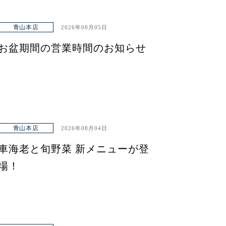
青山本店
2026年08月05日
お盆期間の営業時間のお知らせ
青山本店
2026年08月04日
車海老と旬野菜 新メニューが登
場！