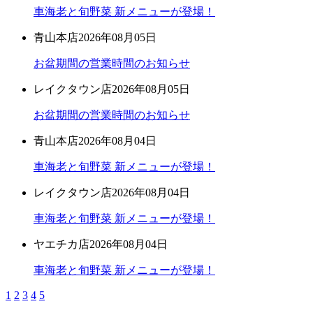
車海老と旬野菜 新メニューが登場！
青山本店
2026年08月05日
お盆期間の営業時間のお知らせ
レイクタウン店
2026年08月05日
お盆期間の営業時間のお知らせ
青山本店
2026年08月04日
車海老と旬野菜 新メニューが登場！
レイクタウン店
2026年08月04日
車海老と旬野菜 新メニューが登場！
ヤエチカ店
2026年08月04日
車海老と旬野菜 新メニューが登場！
1
2
3
4
5