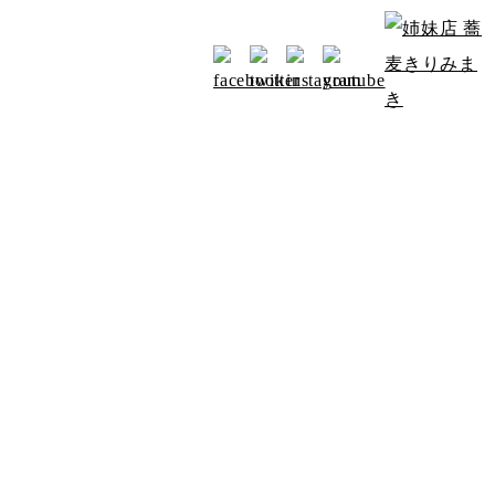
お知らせ
アクセス
みよたからのお知らせ