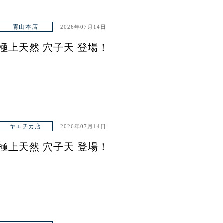
青山本店
2026年07月14日
極上天然 穴子天 登場！
ヤエチカ店
2026年07月14日
極上天然 穴子天 登場！