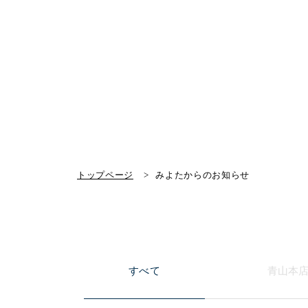
トップページ
みよたからのお知らせ
すべて
青山本