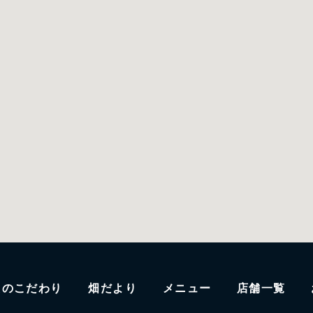
たのこだわり
畑だより
メニュー
店舗一覧