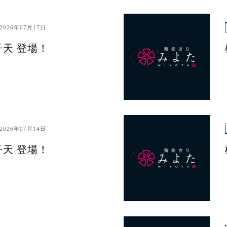
2026年07月17日
子天 登場！
2026年07月14日
子天 登場！