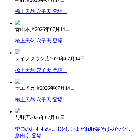
極上天然 穴子天 登場！
青山本店
2026年07月14日
極上天然 穴子天 登場！
レイクタウン店
2026年07月14日
極上天然 穴子天 登場！
ヤエチカ店
2026年07月14日
極上天然 穴子天 登場！
与野店
2026年07月11日
季節のおすすめに【冷しごまだれ野菜そば-ガッツリ！
豚肉-】登場！