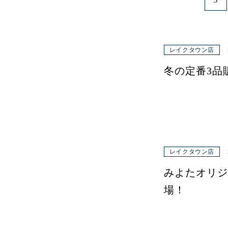
レイクタウン店
冬の定番3品
レイクタウン店
みよたオリジ
場！