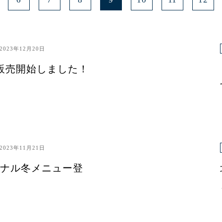
2023年12月20日
販売開始しました！
2023年11月21日
ナル冬メニュー登