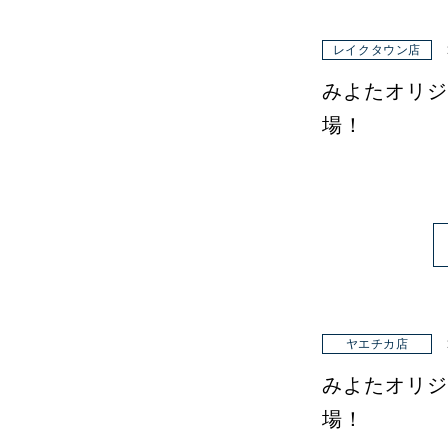
レイクタウン店
みよたオリジ
場！
ヤエチカ店
みよたオリジ
場！