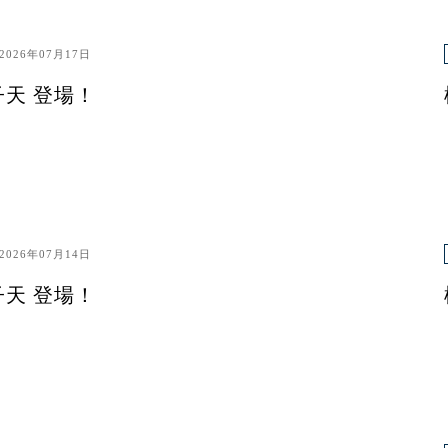
2026年07月17日
子天 登場！
2026年07月14日
子天 登場！