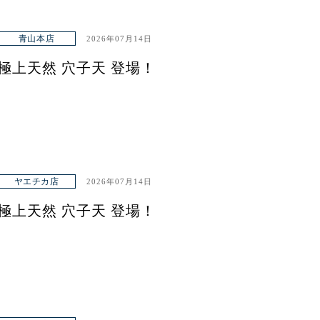
青山本店
2026年07月14日
極上天然 穴子天 登場！
ヤエチカ店
2026年07月14日
極上天然 穴子天 登場！