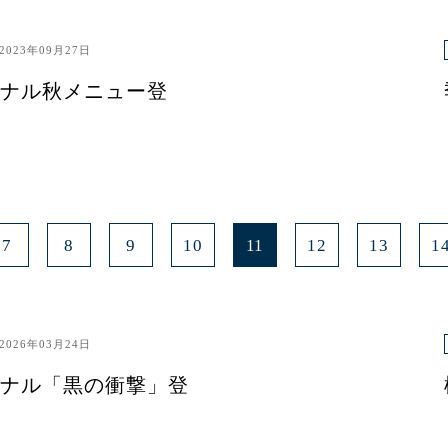
2023年09月27日
ナル秋メニュー登
7
8
9
10
11
12
13
1
2026年03月24日
ナル「黒の衝撃」登