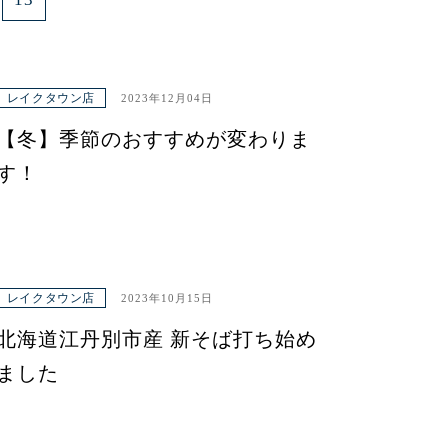
レイクタウン店
2023年12月04日
【冬】季節のおすすめが変わりま
す！
レイクタウン店
2023年10月15日
北海道江丹別市産 新そば打ち始め
ました