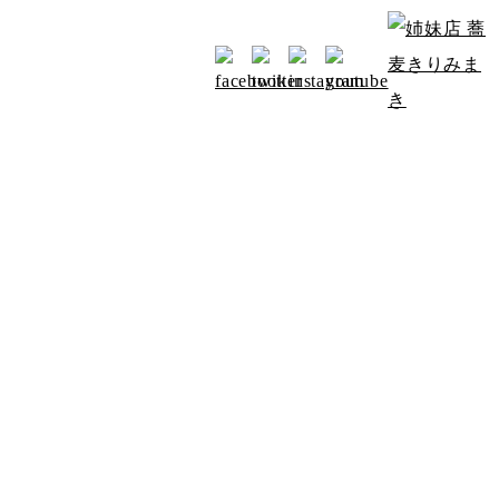
お知らせ
アクセス
みよたからのお知らせ