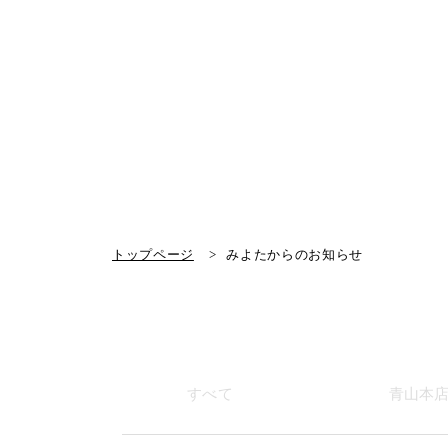
トップページ
みよたからのお知らせ
すべて
青山本