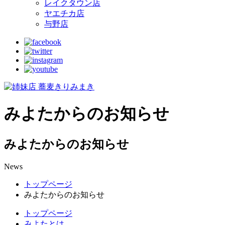
レイクタウン店
ヤエチカ店
与野店
みよたからのお知らせ
みよたからのお知らせ
News
トップページ
みよたからのお知らせ
トップページ
みよたとは