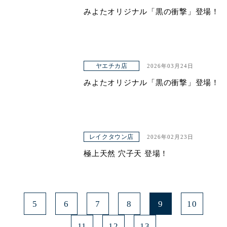
みよたオリジナル「黒の衝撃」登場！
ヤエチカ店
2026年03月24日
みよたオリジナル「黒の衝撃」登場！
レイクタウン店
2026年02月23日
極上天然 穴子天 登場！
5
6
7
8
9
10
11
12
13