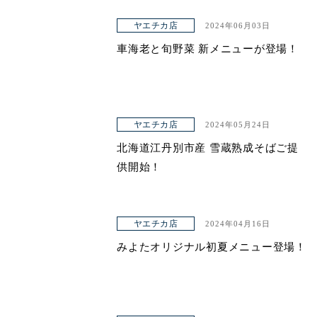
ヤエチカ店
2024年06月03日
車海老と旬野菜 新メニューが登場！
ヤエチカ店
2024年05月24日
北海道江丹別市産 雪蔵熟成そばご提
供開始！
ヤエチカ店
2024年04月16日
みよたオリジナル初夏メニュー登場！