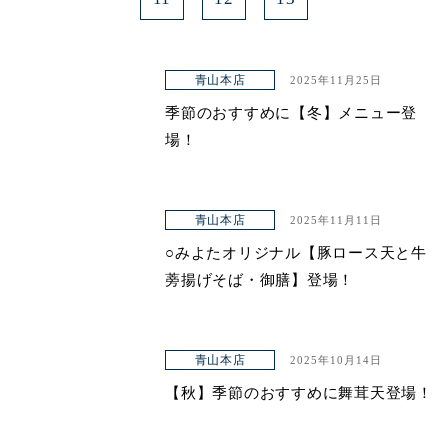
青山本店
2025年11月25日
季節のおすすめに【冬】メニュー登
場！
青山本店
2025年11月11日
○みよたオリジナル【豚ロース天と牛
蒡揚げそば・御膳】登場！
青山本店
2025年10月14日
【秋】季節のおすすめに舞茸天登場！