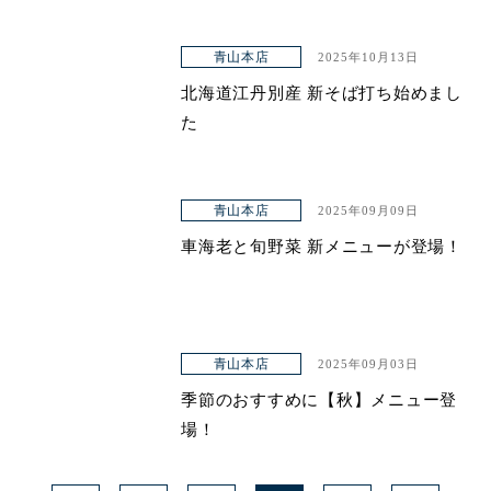
青山本店
2025年10月13日
北海道江丹別産 新そば打ち始めまし
た
青山本店
2025年09月09日
車海老と旬野菜 新メニューが登場！
青山本店
2025年09月03日
季節のおすすめに【秋】メニュー登
場！