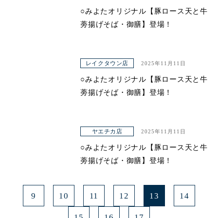
○みよたオリジナル【豚ロース天と牛
蒡揚げそば・御膳】登場！
レイクタウン店
2025年11月11日
○みよたオリジナル【豚ロース天と牛
蒡揚げそば・御膳】登場！
ヤエチカ店
2025年11月11日
○みよたオリジナル【豚ロース天と牛
蒡揚げそば・御膳】登場！
9
10
11
12
13
14
15
16
17