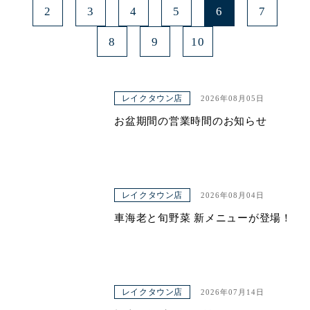
2
3
4
5
6
7
8
9
10
レイクタウン店
2026年08月05日
お盆期間の営業時間のお知らせ
レイクタウン店
2026年08月04日
車海老と旬野菜 新メニューが登場！
レイクタウン店
2026年07月14日