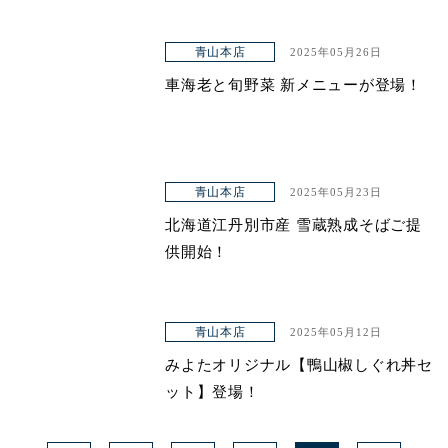
青山本店
2025年05月26日
車海老と旬野菜 新メニューが登場！
青山本店
2025年05月23日
北海道江丹別市産 雪蔵熟成そばご提
供開始！
青山本店
2025年05月12日
みよたオリジナル【鴨山椒しぐれ丼セ
ット】登場！