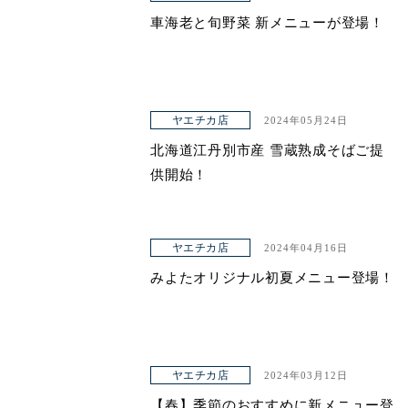
車海老と旬野菜 新メニューが登場！
ヤエチカ店
2024年05月24日
北海道江丹別市産 雪蔵熟成そばご提
供開始！
ヤエチカ店
2024年04月16日
みよたオリジナル初夏メニュー登場！
ヤエチカ店
2024年03月12日
【春】季節のおすすめに新メニュー登