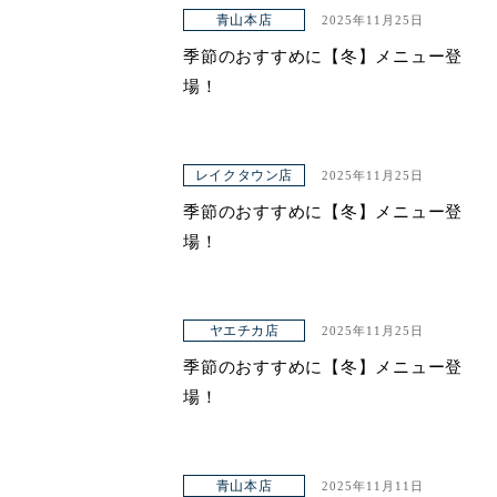
アクセス
青山本店
2025年11月25日
季節のおすすめに【冬】メニュー登
場！
レイクタウン店
2025年11月25日
季節のおすすめに【冬】メニュー登
場！
ヤエチカ店
2025年11月25日
季節のおすすめに【冬】メニュー登
場！
青山本店
2025年11月11日