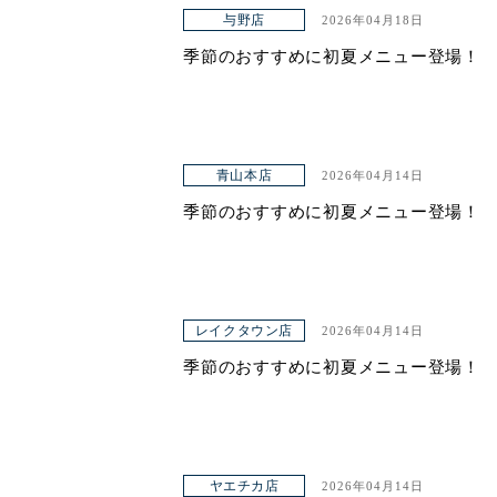
アクセス
与野店
2026年04月18日
季節のおすすめに初夏メニュー登場！
青山本店
2026年04月14日
季節のおすすめに初夏メニュー登場！
レイクタウン店
2026年04月14日
季節のおすすめに初夏メニュー登場！
ヤエチカ店
2026年04月14日