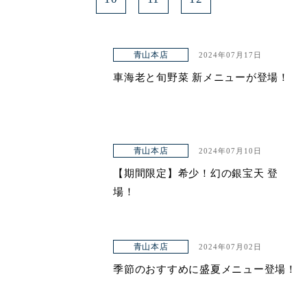
青山本店
2024年07月17日
車海老と旬野菜 新メニューが登場！
青山本店
2024年07月10日
【期間限定】希少！幻の銀宝天 登
場！
青山本店
2024年07月02日
季節のおすすめに盛夏メニュー登場！