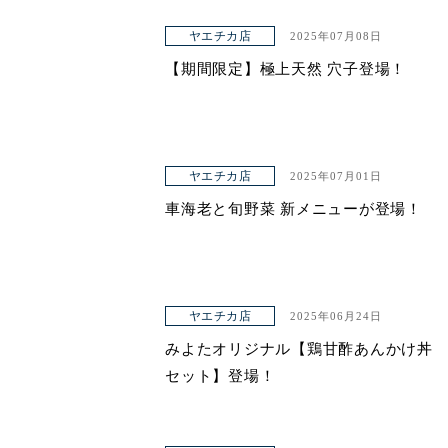
ヤエチカ店
2025年07月08日
【期間限定】極上天然 穴子登場！
ヤエチカ店
2025年07月01日
車海老と旬野菜 新メニューが登場！
ヤエチカ店
2025年06月24日
みよたオリジナル【鶏甘酢あんかけ丼
セット】登場！