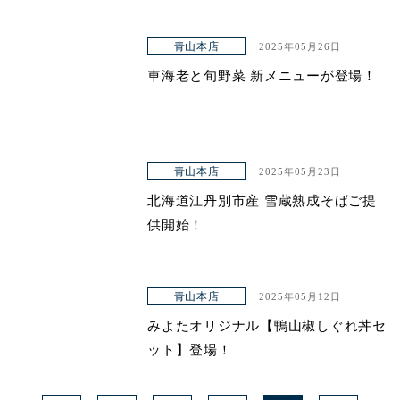
青山本店
2025年05月26日
車海老と旬野菜 新メニューが登場！
青山本店
2025年05月23日
北海道江丹別市産 雪蔵熟成そばご提
供開始！
青山本店
2025年05月12日
みよたオリジナル【鴨山椒しぐれ丼セ
ット】登場！