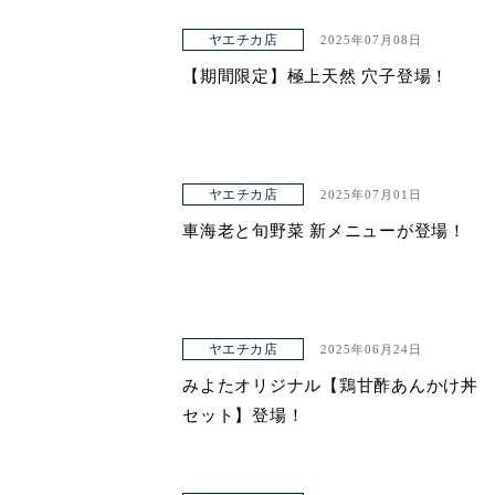
ヤエチカ店
2025年07月08日
【期間限定】極上天然 穴子登場！
ヤエチカ店
2025年07月01日
車海老と旬野菜 新メニューが登場！
ヤエチカ店
2025年06月24日
みよたオリジナル【鶏甘酢あんかけ丼
セット】登場！